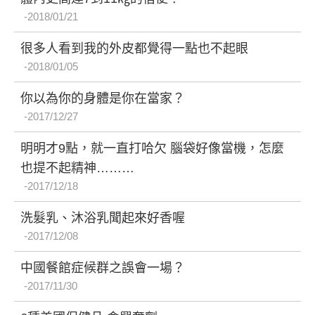
2018/01/21
很多人看到我的外皮都覺得一點也不起眼
2018/01/05
你以為你的身體是你在當家？
2017/12/27
明明才9點，就一直打哈欠 腦袋好像當機，怎麼
也提不起精神………
2017/12/18
洗髮乳、沐浴乳聞起來好香喔
2017/12/08
中國餐館症候群之誤會一場？
2017/11/30