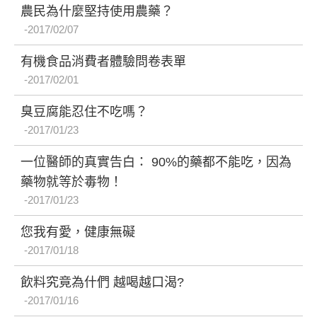
農民為什麼堅持使用農藥？
2017/02/07
有機食品消費者體驗問卷表單
2017/02/01
臭豆腐能忍住不吃嗎？
2017/01/23
一位醫師的真實告白： 90%的藥都不能吃，因為
藥物就等於毒物！
2017/01/23
您我有愛，健康無礙
2017/01/18
飲料究竟為什們 越喝越口渴?
2017/01/16