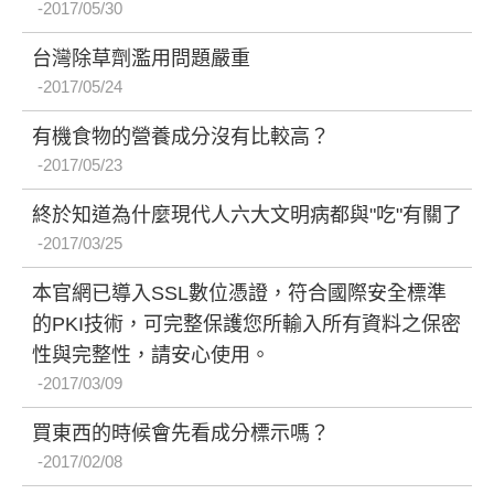
2017/05/30
台灣除草劑濫用問題嚴重
2017/05/24
有機食物的營養成分沒有比較高？
2017/05/23
終於知道為什麼現代人六大文明病都與"吃"有關了
2017/03/25
本官網已導入SSL數位憑證，符合國際安全標準
的PKI技術，可完整保護您所輸入所有資料之保密
性與完整性，請安心使用。
2017/03/09
買東西的時候會先看成分標示嗎？
2017/02/08