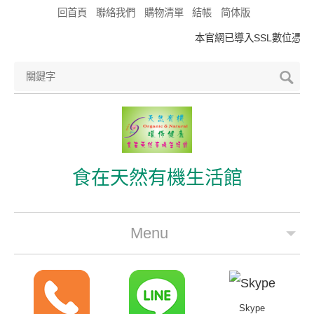
回首頁
聯絡我們
購物清單
結帳
简体版
本官網已導入SSL數位憑證，
食在天然有機生活館
Menu
公司簡介
最新優惠
Skype