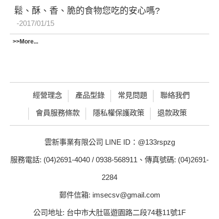
鬆、酥、香、脆的食物您吃的安心嗎?
2017/01/15
>>More...
經營理念
產品型錄
常見問題
聯絡我們
會員服務條款
隱私權保護政策
退款政策
雲新事業有限公司 LINE ID：@133rspzg
服務電話: (04)2691-4040 / 0938-568911、傳真號碼: (04)2691-
2284
郵件信箱: imsecsv@gmail.com
公司地址: 台中市大肚區遊園路二段74巷11號1F