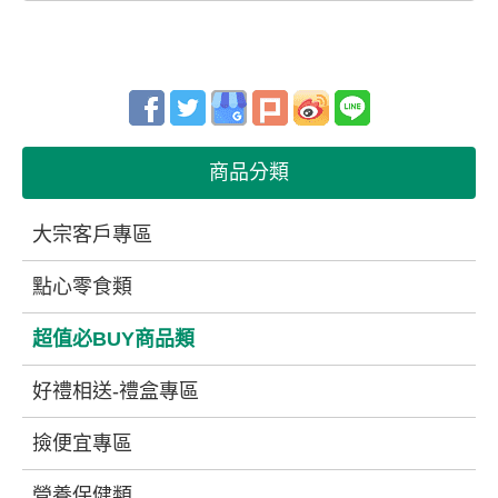
商品分類
大宗客戶專區
點心零食類
超值必BUY商品類
好禮相送-禮盒專區
撿便宜專區
營養保健類