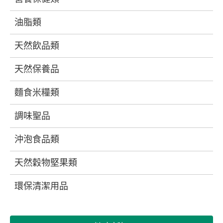
油脂類
天然飲品類
天然保養品
麵食米糧類
調味聖品
沖泡食品類
天然穀物堅果類
環保清潔用品