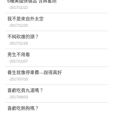
6種美國保健品 含興奮劑
2017/11/22
我不是來自外太空
2017/11/20
不純砍誰的頭？
2017/11/18
男生不用看
2017/11/07
養生就像停車費---說得真好
2017/07/10
喜歡吃貢丸湯嗎？
2017/06/03
喜歡吃熱狗嗎？