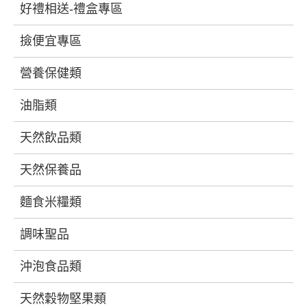
好禮相送-禮盒專區
撿便宜專區
營養保健類
油脂類
天然飲品類
天然保養品
麵食米糧類
調味聖品
沖泡食品類
天然穀物堅果類