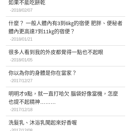
如果不能吃餅乾
2018/02/07
什麼？ 一般人體內有3到6㎏的宿便 肥胖、便秘者
體內更高達7到11㎏的宿便？
2018/01/21
很多人看到我的外皮都覺得一點也不起眼
2018/01/05
你以為你的身體是你在當家？
2017/12/27
明明才9點，就一直打哈欠 腦袋好像當機，怎麼
也提不起精神………
2017/12/18
洗髮乳、沐浴乳聞起來好香喔
2017/12/08