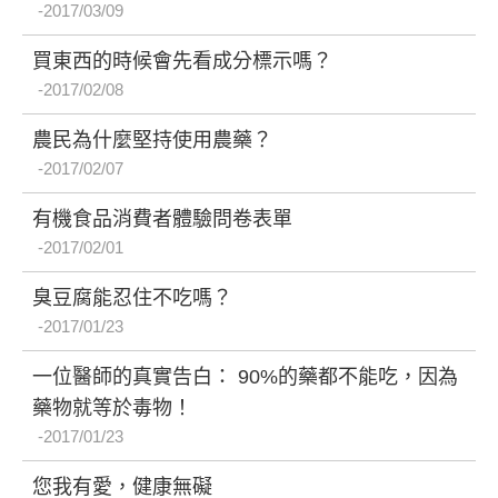
2017/03/09
買東西的時候會先看成分標示嗎？
2017/02/08
農民為什麼堅持使用農藥？
2017/02/07
有機食品消費者體驗問卷表單
2017/02/01
臭豆腐能忍住不吃嗎？
2017/01/23
一位醫師的真實告白： 90%的藥都不能吃，因為
藥物就等於毒物！
2017/01/23
您我有愛，健康無礙