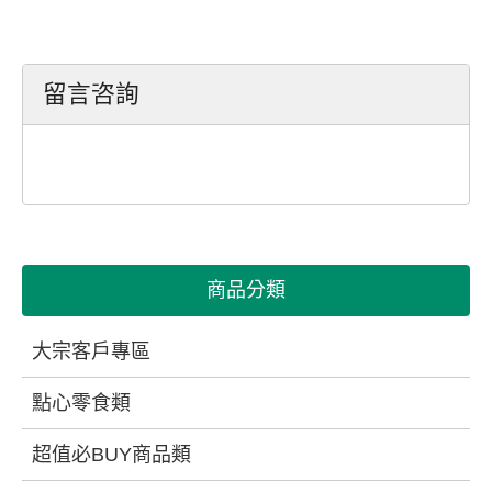
留言咨詢
商品分類
大宗客戶專區
點心零食類
超值必BUY商品類