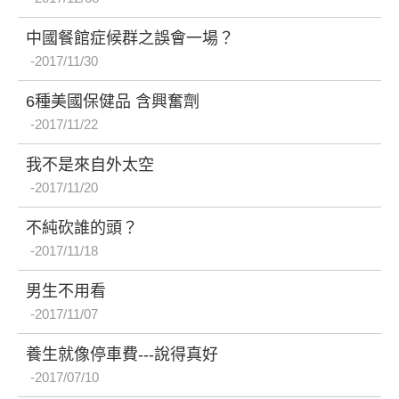
中國餐館症候群之誤會一場？
2017/11/30
6種美國保健品 含興奮劑
2017/11/22
我不是來自外太空
2017/11/20
不純砍誰的頭？
2017/11/18
男生不用看
2017/11/07
養生就像停車費---說得真好
2017/07/10