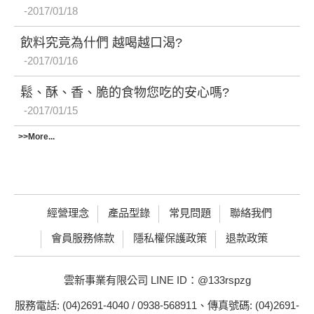
2017/01/18
飲料究竟為什們 越喝越口渴?
2017/01/16
鬆、酥、香、脆的食物您吃的安心嗎?
2017/01/15
>>More...
經營理念
產品型錄
常見問題
聯絡我們
會員服務條款
隱私權保護政策
退款政策
雲新事業有限公司 LINE ID：@133rspzg
服務電話: (04)2691-4040 / 0938-568911、傳真號碼: (04)2691-