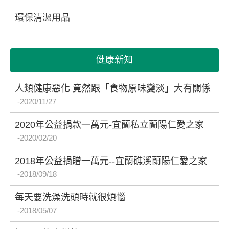
環保清潔用品
健康新知
人類健康惡化 竟然跟「食物原味變淡」大有關係
2020/11/27
2020年公益捐款一萬元-宜蘭私立蘭陽仁愛之家
2020/02/20
2018年公益捐贈一萬元--宜蘭礁溪蘭陽仁愛之家
2018/09/18
每天要洗澡洗頭時就很煩惱
2018/05/07