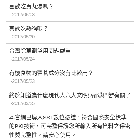
喜歡吃貢丸湯嗎？
2017/06/03
喜歡吃熱狗嗎？
2017/05/30
台灣除草劑濫用問題嚴重
2017/05/24
有機食物的營養成分沒有比較高？
2017/05/23
終於知道為什麼現代人六大文明病都與"吃"有關了
2017/03/25
本官網已導入SSL數位憑證，符合國際安全標準
的PKI技術，可完整保護您所輸入所有資料之保密
性與完整性，請安心使用。