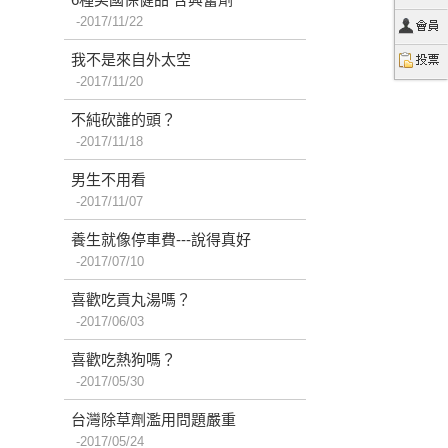
2017/11/22
我不是來自外太空
2017/11/20
不純砍誰的頭？
2017/11/18
男生不用看
2017/11/07
養生就像停車費---說得真好
2017/07/10
喜歡吃貢丸湯嗎？
2017/06/03
喜歡吃熱狗嗎？
2017/05/30
台灣除草劑濫用問題嚴重
2017/05/24