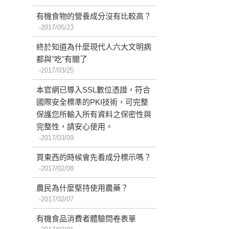
有機食物的營養成分沒有比較高？
2017/05/23
終於知道為什麼現代人六大文明病
都與"吃"有關了
2017/03/25
本官網已導入SSL數位憑證，符合
國際安全標準的PKI技術，可完整
保護您所輸入所有資料之保密性與
完整性，請安心使用。
2017/03/09
買東西的時候會先看成分標示嗎？
2017/02/08
農民為什麼堅持使用農藥？
2017/02/07
有機食品消費者體驗問卷表單