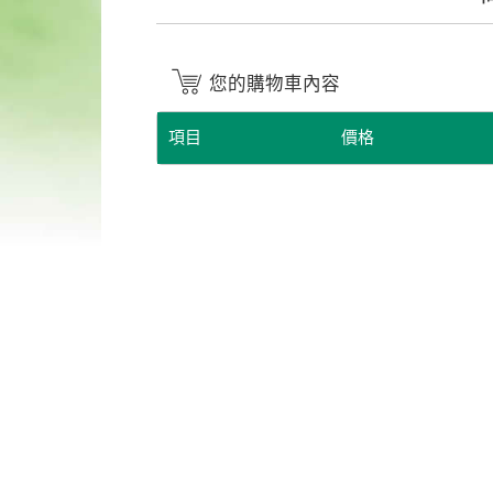
您的購物車內容
項目
價格