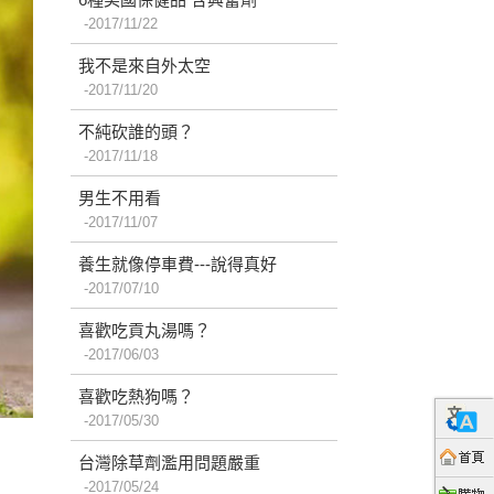
2017/11/22
我不是來自外太空
2017/11/20
不純砍誰的頭？
2017/11/18
男生不用看
2017/11/07
養生就像停車費---說得真好
2017/07/10
喜歡吃貢丸湯嗎？
2017/06/03
喜歡吃熱狗嗎？
2017/05/30
台灣除草劑濫用問題嚴重
2017/05/24