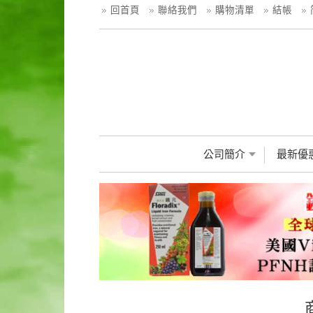
回首頁
聯絡我們
購物清單
結帳
公司簡介
最新優