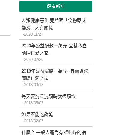
健康新知
人類健康惡化 竟然跟「食物原味
變淡」大有關係
2020/11/27
2020年公益捐款一萬元-宜蘭私立
蘭陽仁愛之家
2020/02/20
2018年公益捐贈一萬元--宜蘭礁溪
蘭陽仁愛之家
2018/09/18
每天要洗澡洗頭時就很煩惱
2018/05/07
如果不能吃餅乾
2018/02/07
什麼？ 一般人體內有3到6㎏的宿