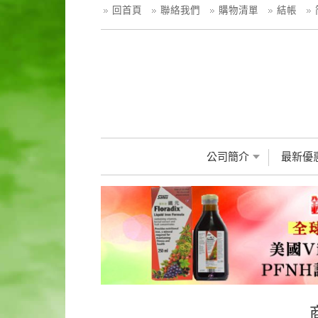
回首頁
聯絡我們
購物清單
結帳
公司簡介
最新優