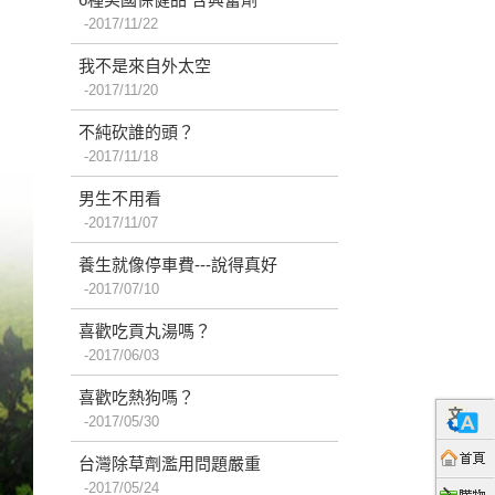
2017/11/22
我不是來自外太空
2017/11/20
不純砍誰的頭？
2017/11/18
男生不用看
2017/11/07
養生就像停車費---說得真好
2017/07/10
喜歡吃貢丸湯嗎？
2017/06/03
喜歡吃熱狗嗎？
2017/05/30
台灣除草劑濫用問題嚴重
2017/05/24