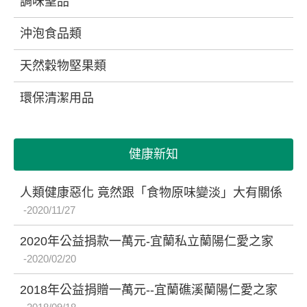
調味聖品
沖泡食品類
天然穀物堅果類
環保清潔用品
健康新知
人類健康惡化 竟然跟「食物原味變淡」大有關係
2020/11/27
2020年公益捐款一萬元-宜蘭私立蘭陽仁愛之家
2020/02/20
2018年公益捐贈一萬元--宜蘭礁溪蘭陽仁愛之家