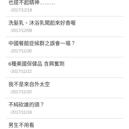
也提不起精神………
2017/12/18
洗髮乳、沐浴乳聞起來好香喔
2017/12/08
中國餐館症候群之誤會一場？
2017/11/30
6種美國保健品 含興奮劑
2017/11/22
我不是來自外太空
2017/11/20
不純砍誰的頭？
2017/11/18
男生不用看