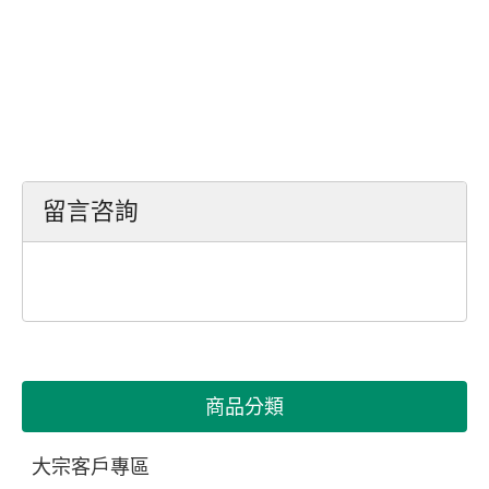
留言咨詢
商品分類
大宗客戶專區