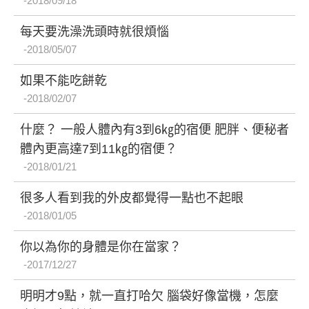
2018/09/18
每天要洗澡洗頭時就很煩惱
2018/05/07
如果不能吃餅乾
2018/02/07
什麼？ 一般人體內有3到6㎏的宿便 肥胖、便秘者
體內更高達7到11㎏的宿便？
2018/01/21
很多人看到我的外皮都覺得一點也不起眼
2018/01/05
你以為你的身體是你在當家？
2017/12/27
明明才9點，就一直打哈欠 腦袋好像當機，怎麼