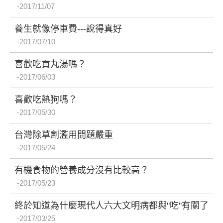
2017/11/07
養生就像停車費---說得真好
2017/07/10
喜歡吃貢丸湯嗎？
2017/06/03
喜歡吃熱狗嗎？
2017/05/30
台灣除草劑濫用問題嚴重
2017/05/24
有機食物的營養成分沒有比較高？
2017/05/23
終於知道為什麼現代人六大文明病都與"吃"有關了
2017/03/25