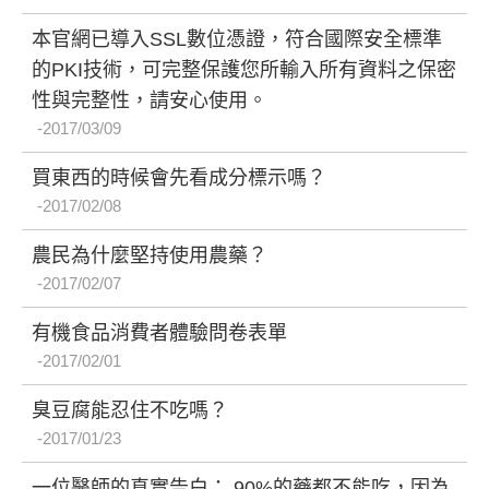
本官網已導入SSL數位憑證，符合國際安全標準
的PKI技術，可完整保護您所輸入所有資料之保密
性與完整性，請安心使用。
2017/03/09
買東西的時候會先看成分標示嗎？
2017/02/08
農民為什麼堅持使用農藥？
2017/02/07
有機食品消費者體驗問卷表單
2017/02/01
臭豆腐能忍住不吃嗎？
2017/01/23
一位醫師的真實告白： 90%的藥都不能吃，因為