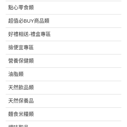
點心零食類
超值必BUY商品類
好禮相送-禮盒專區
撿便宜專區
營養保健類
油脂類
天然飲品類
天然保養品
麵食米糧類