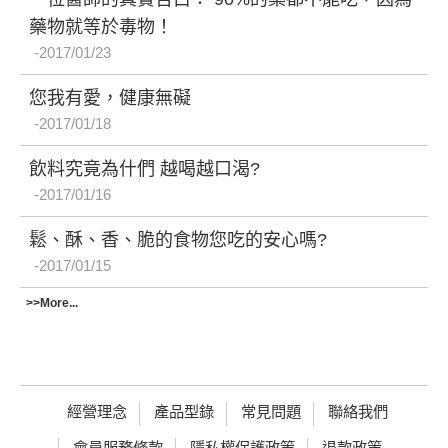
藥物就等於毒物！
2017/01/23
您我有愛，健康無礙
2017/01/18
飲料究竟為什們 越喝越口渴?
2017/01/16
鬆、酥、香、脆的食物您吃的安心嗎?
2017/01/15
>>More...
經營理念
產品型錄
常見問題
聯絡我們
會員服務條款
隱私權保護政策
退款政策