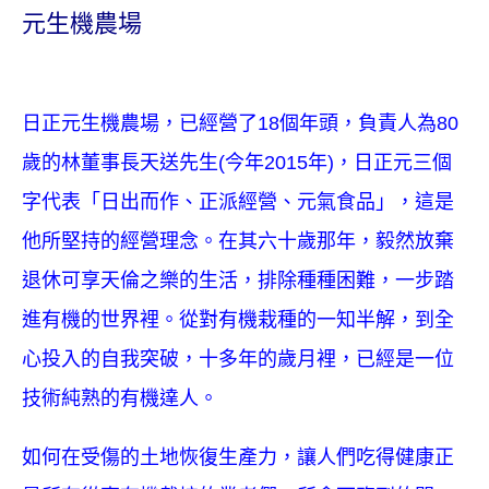
元生機農場
日正元生機農場，已經營了18個年頭，負責人為80
歲的林董事長天送先生(今年2015年)，日正元三個
字代表「日出而作、正派經營、元氣食品」，這是
他所堅持的經營理念。在其六十歲那年，毅然放棄
退休可享天倫之樂的生活，排除種種困難，一步踏
進有機的世界裡。從對有機栽種的一知半解，到全
心投入的自我突破，十多年的歲月裡，已經是一位
技術純熟的有機達人。
如何在受傷的土地恢復生產力，讓人們吃得健康正