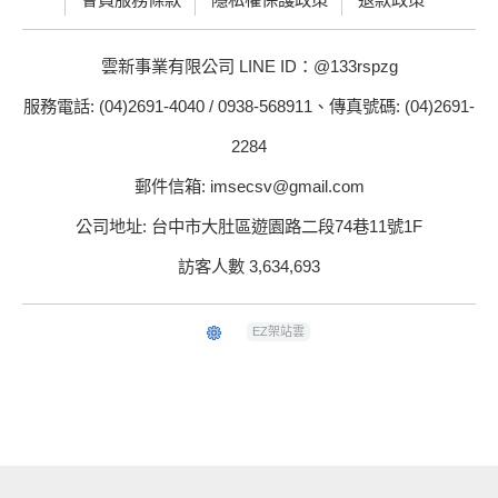
雲新事業有限公司 LINE ID：@133rspzg
服務電話: (04)2691-4040 / 0938-568911、傳真號碼: (04)2691-
2284
郵件信箱: imsecsv@gmail.com
公司地址: 台中市大肚區遊園路二段74巷11號1F
訪客人數 3,634,693
EZ架站雲