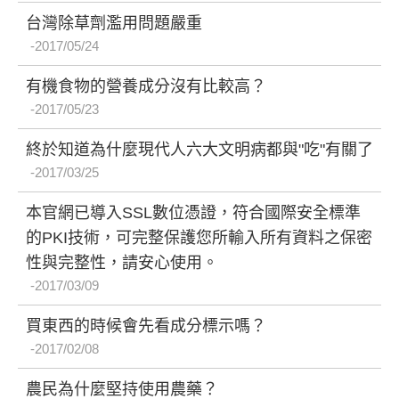
台灣除草劑濫用問題嚴重
2017/05/24
有機食物的營養成分沒有比較高？
2017/05/23
終於知道為什麼現代人六大文明病都與"吃"有關了
2017/03/25
本官網已導入SSL數位憑證，符合國際安全標準
的PKI技術，可完整保護您所輸入所有資料之保密
性與完整性，請安心使用。
2017/03/09
買東西的時候會先看成分標示嗎？
2017/02/08
農民為什麼堅持使用農藥？