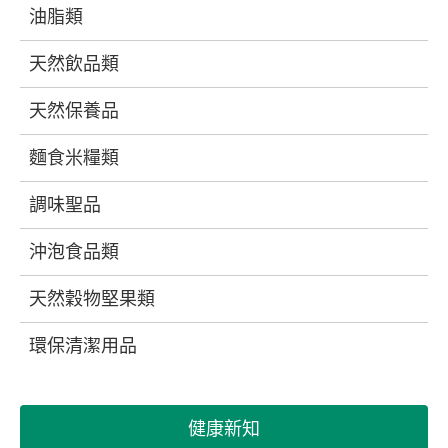
油脂類
天然飲品類
天然保養品
麵食米糧類
調味聖品
沖泡食品類
天然穀物堅果類
環保清潔用品
健康新知