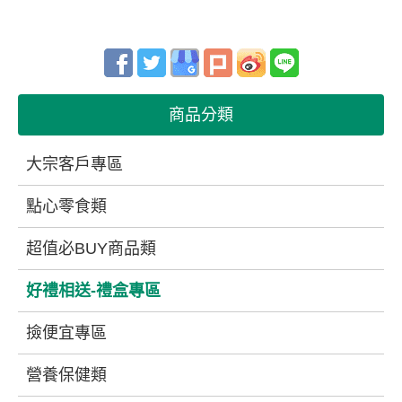
商品分類
大宗客戶專區
點心零食類
超值必BUY商品類
好禮相送-禮盒專區
撿便宜專區
營養保健類