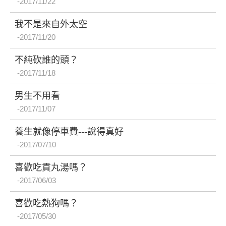
2017/11/22
我不是來自外太空
2017/11/20
不純砍誰的頭？
2017/11/18
男生不用看
2017/11/07
養生就像停車費---說得真好
2017/07/10
喜歡吃貢丸湯嗎？
2017/06/03
喜歡吃熱狗嗎？
2017/05/30