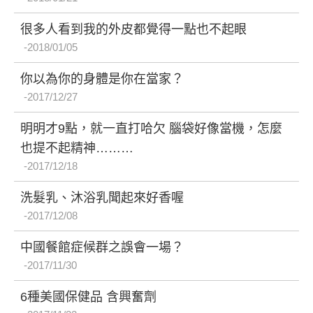
很多人看到我的外皮都覺得一點也不起眼
2018/01/05
你以為你的身體是你在當家？
2017/12/27
明明才9點，就一直打哈欠 腦袋好像當機，怎麼
也提不起精神………
2017/12/18
洗髮乳、沐浴乳聞起來好香喔
2017/12/08
中國餐館症候群之誤會一場？
2017/11/30
6種美國保健品 含興奮劑