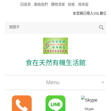
回首頁
聯絡我們
購物清單
結帳
简体版
本官網已導入SSL數位憑
食在天然有機生活館
Menu
公司簡介
最新優惠
Skype