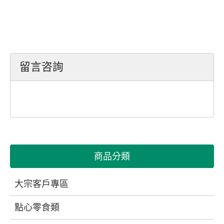
留言咨詢
商品分類
大宗客戶專區
點心零食類