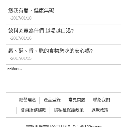
您我有愛，健康無礙
2017/01/18
飲料究竟為什們 越喝越口渴?
2017/01/16
鬆、酥、香、脆的食物您吃的安心嗎?
2017/01/15
>>More...
經營理念
產品型錄
常見問題
聯絡我們
會員服務條款
隱私權保護政策
退款政策
雲新事業有限公司 LINE ID：@133rspzg