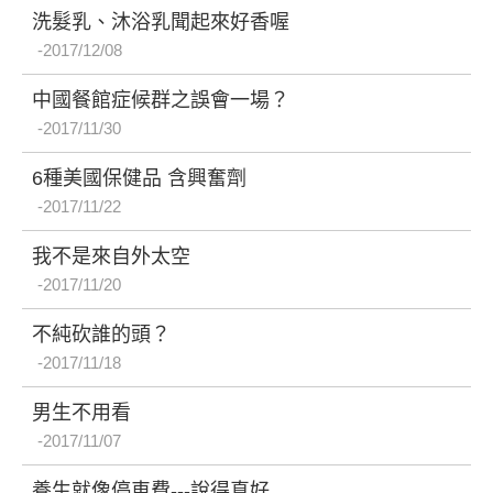
洗髮乳、沐浴乳聞起來好香喔
2017/12/08
中國餐館症候群之誤會一場？
2017/11/30
6種美國保健品 含興奮劑
2017/11/22
我不是來自外太空
2017/11/20
不純砍誰的頭？
2017/11/18
男生不用看
2017/11/07
養生就像停車費---說得真好