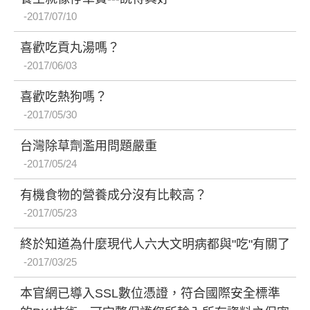
2017/07/10
喜歡吃貢丸湯嗎？
2017/06/03
喜歡吃熱狗嗎？
2017/05/30
台灣除草劑濫用問題嚴重
2017/05/24
有機食物的營養成分沒有比較高？
2017/05/23
終於知道為什麼現代人六大文明病都與"吃"有關了
2017/03/25
本官網已導入SSL數位憑證，符合國際安全標準