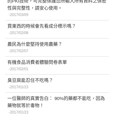
的PKI技術，可完整保護您所輸入所有資料之保密
性與完整性，請安心使用。
2017/03/09
買東西的時候會先看成分標示嗎？
2017/02/08
農民為什麼堅持使用農藥？
2017/02/07
有機食品消費者體驗問卷表單
2017/02/01
臭豆腐能忍住不吃嗎？
2017/01/23
一位醫師的真實告白： 90%的藥都不能吃，因為
藥物就等於毒物！
2017/01/23