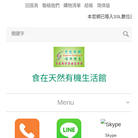
回首頁
聯絡我們
購物清單
結帳
简体版
本官網已導入SSL數位憑證
食在天然有機生活館
Menu
公司簡介
最新優惠
Skype