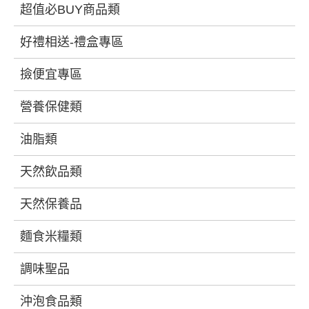
超值必BUY商品類
好禮相送-禮盒專區
撿便宜專區
營養保健類
油脂類
天然飲品類
天然保養品
麵食米糧類
調味聖品
沖泡食品類