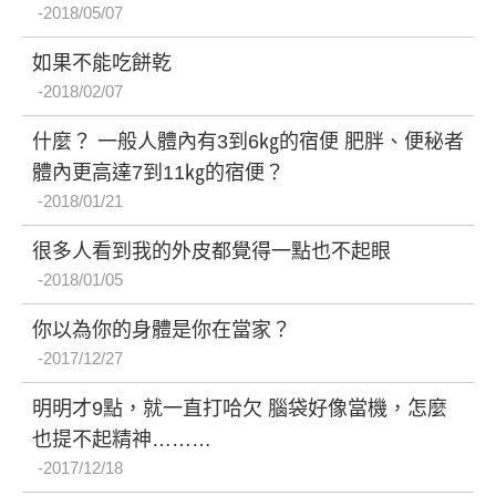
2018/05/07
如果不能吃餅乾
2018/02/07
什麼？ 一般人體內有3到6㎏的宿便 肥胖、便秘者
體內更高達7到11㎏的宿便？
2018/01/21
很多人看到我的外皮都覺得一點也不起眼
2018/01/05
你以為你的身體是你在當家？
2017/12/27
明明才9點，就一直打哈欠 腦袋好像當機，怎麼
也提不起精神………
2017/12/18