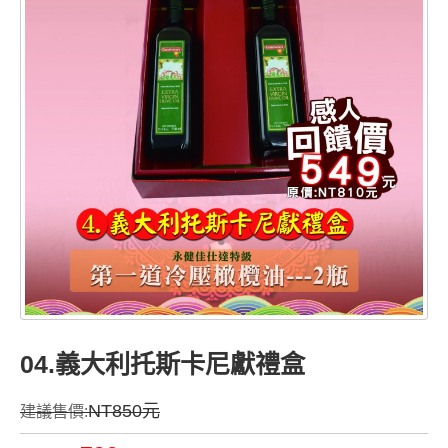
04.義大利托斯卡尼獻禮盒
NT850元
建議售價: