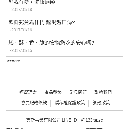
您我有愛，健康無礙
2017/01/18
飲料究竟為什們 越喝越口渴?
2017/01/16
鬆、酥、香、脆的食物您吃的安心嗎?
2017/01/15
>>More...
經營理念
產品型錄
常見問題
聯絡我們
會員服務條款
隱私權保護政策
退款政策
雲新事業有限公司 LINE ID：@133rspzg