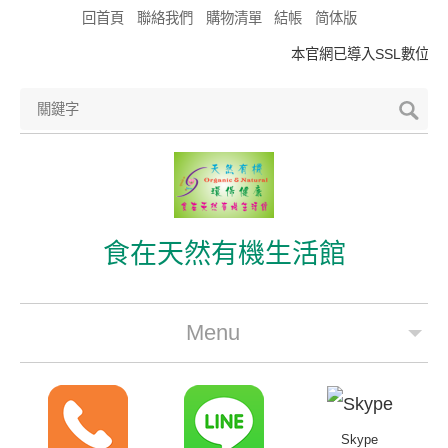
回首頁
聯絡我們
購物清單
結帳
简体版
本官網已導入SSL數位憑
食在天然有機生活館
Menu
公司簡介
最新優惠
Skype