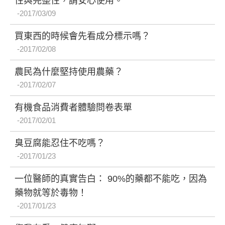
性與完整性，請安心使用。
2017/03/09
買東西的時候會先看成分標示嗎？
2017/02/08
農民為什麼堅持使用農藥？
2017/02/07
有機食品消費者體驗問卷表單
2017/02/01
臭豆腐能忍住不吃嗎？
2017/01/23
一位醫師的真實告白： 90%的藥都不能吃，因為
藥物就等於毒物！
2017/01/23