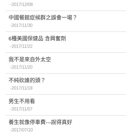
2017/12/08
中國餐館症候群之誤會一場？
2017/11/30
6種美國保健品 含興奮劑
2017/11/22
我不是來自外太空
2017/11/20
不純砍誰的頭？
2017/11/18
男生不用看
2017/11/07
養生就像停車費---說得真好
2017/07/10