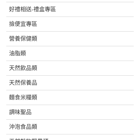
好禮相送-禮盒專區
撿便宜專區
營養保健類
油脂類
天然飲品類
天然保養品
麵食米糧類
調味聖品
沖泡食品類