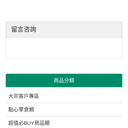
留言咨詢
商品分類
大宗客戶專區
點心零食類
超值必BUY商品類