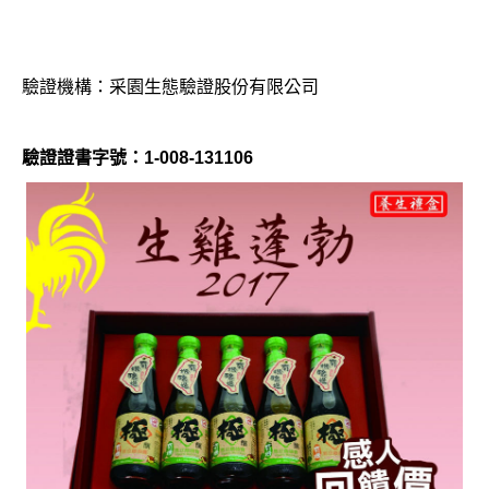
驗證機構：采園生態驗證股份有限公司
驗證證書字號：
1-008-131106