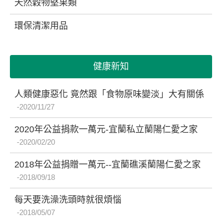
天然穀物堅果類
環保清潔用品
健康新知
人類健康惡化 竟然跟「食物原味變淡」大有關係
2020/11/27
2020年公益捐款一萬元-宜蘭私立蘭陽仁愛之家
2020/02/20
2018年公益捐贈一萬元--宜蘭礁溪蘭陽仁愛之家
2018/09/18
每天要洗澡洗頭時就很煩惱
2018/05/07