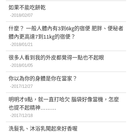
如果不能吃餅乾
2018/02/07
什麼？ 一般人體內有3到6㎏的宿便 肥胖、便秘者
體內更高達7到11㎏的宿便？
2018/01/21
很多人看到我的外皮都覺得一點也不起眼
2018/01/05
你以為你的身體是你在當家？
2017/12/27
明明才9點，就一直打哈欠 腦袋好像當機，怎麼
也提不起精神………
2017/12/18
洗髮乳、沐浴乳聞起來好香喔