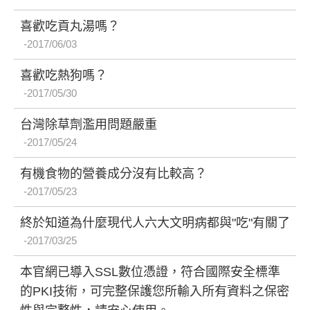
喜歡吃貢丸湯嗎？
2017/06/03
喜歡吃熱狗嗎？
2017/05/30
台灣除草劑濫用問題嚴重
2017/05/24
有機食物的營養成分沒有比較高？
2017/05/23
終於知道為什麼現代人六大文明病都與"吃"有關了
2017/03/25
本官網已導入SSL數位憑證，符合國際安全標準
的PKI技術，可完整保護您所輸入所有資料之保密