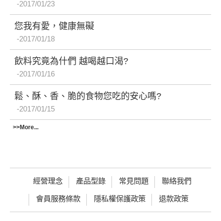
2017/01/23
您我有愛，健康無礙
2017/01/18
飲料究竟為什們 越喝越口渴?
2017/01/16
鬆、酥、香、脆的食物您吃的安心嗎?
2017/01/15
>>More...
經營理念
產品型錄
常見問題
聯絡我們
會員服務條款
隱私權保護政策
退款政策