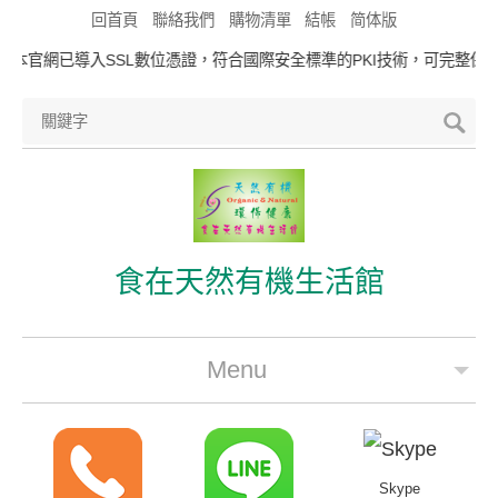
回首頁
聯絡我們
購物清單
結帳
简体版
本官網已導入SSL數位憑證，符合國際安全標準的PKI技術，可完整保護
食在天然有機生活館
Menu
公司簡介
最新優惠
Skype