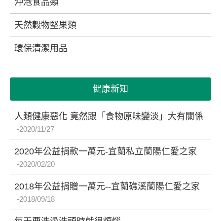
沖泡食品類
天然穀物堅果類
環保清潔用品
健康新知
人類健康惡化 竟然跟「食物原味變淡」大有關係
2020/11/27
2020年公益捐款一萬元-宜蘭私立蘭陽仁愛之家
2020/02/20
2018年公益捐贈一萬元--宜蘭礁溪蘭陽仁愛之家
2018/09/18