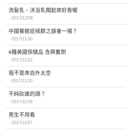
洗髮乳、沐浴乳聞起來好香喔
2017/12/08
中國餐館症候群之誤會一場？
2017/11/30
6種美國保健品 含興奮劑
2017/11/22
我不是來自外太空
2017/11/20
不純砍誰的頭？
2017/11/18
男生不用看
2017/11/07