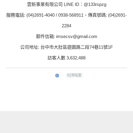
雲新事業有限公司 LINE ID：@133rspzg
服務電話: (04)2691-4040 / 0938-568911、傳真號碼: (04)2691-
2284
郵件信箱: imsecsv@gmail.com
公司地址: 台中市大肚區遊園路二段74巷11號1F
訪客人數 3,632,488
EZ架站雲