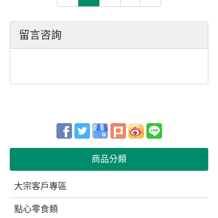
留言咨詢
商品分類
大宗客戶專區
點心零食類