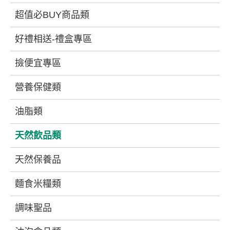
超值必BUY商品類
好禮相送-禮盒專區
撿便宜專區
營養保健類
油脂類
天然飲品類
天然保養品
麵食米糧類
調味聖品