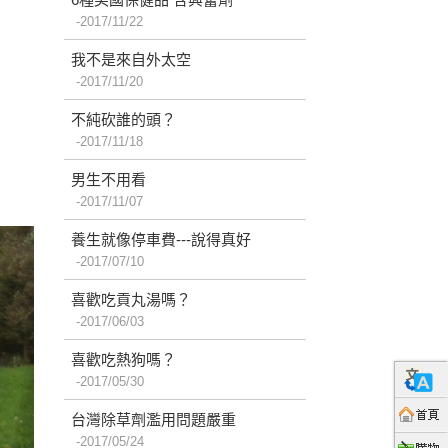
2017/11/22
我不是來自外太空
2017/11/20
不純砍誰的頭？
2017/11/18
男生不用看
2017/11/07
養生就像停車費---說得真好
2017/07/10
喜歡吃貢丸湯嗎？
2017/06/03
喜歡吃熱狗嗎？
2017/05/30
台灣除草劑濫用問題嚴重
2017/05/24