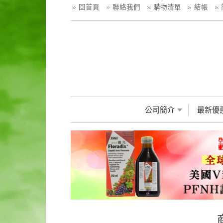
回首頁
聯絡我們
購物清單
結帳
公司簡介
最新優