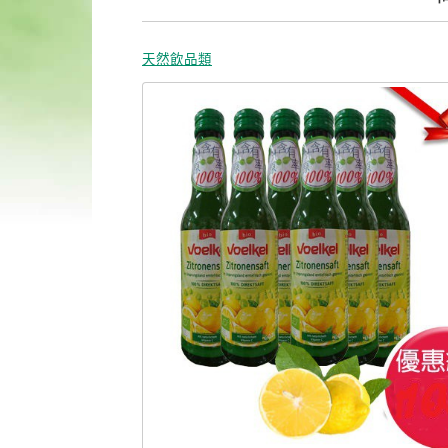
天然飲品類