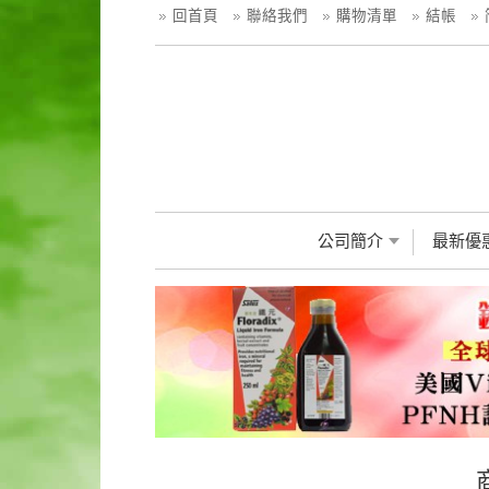
回首頁
聯絡我們
購物清單
結帳
公司簡介
最新優