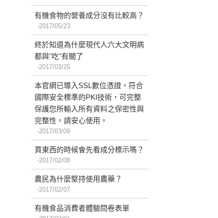
有機食物的營養成分沒有比較高？
2017/05/23
終於知道為什麼現代人六大文明病
都與"吃"有關了
2017/03/25
本官網已導入SSL數位憑證，符合
國際安全標準的PKI技術，可完整
保護您所輸入所有資料之保密性與
完整性，請安心使用。
2017/03/09
買東西的時候會先看成分標示嗎？
2017/02/08
農民為什麼堅持使用農藥？
2017/02/07
有機食品消費者體驗問卷表單