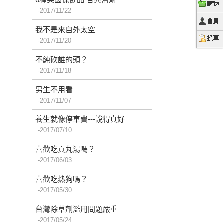
2017/11/22
我不是來自外太空
2017/11/20
不純砍誰的頭？
2017/11/18
男生不用看
2017/11/07
養生就像停車費---說得真好
2017/07/10
喜歡吃貢丸湯嗎？
2017/06/03
喜歡吃熱狗嗎？
2017/05/30
台灣除草劑濫用問題嚴重
2017/05/24