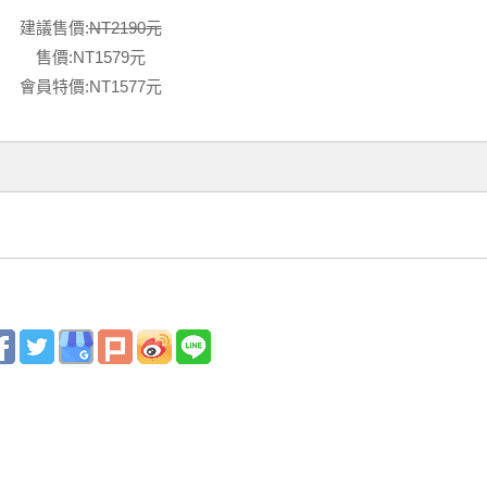
建議售價:
NT2190元
售價:NT1579元
會員特價:NT1577元