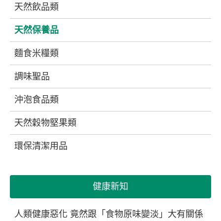
天然飲品類
天然保養品
麵食米糧類
調味聖品
沖泡食品類
天然穀物堅果類
環保清潔用品
健康新知
人類健康惡化 竟然跟「食物原味變淡」大有關係