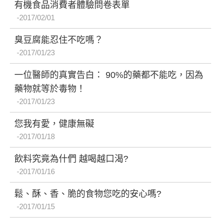
有機食品消費者體驗問卷表單
2017/02/01
臭豆腐能忍住不吃嗎？
2017/01/23
一位醫師的真實告白： 90%的藥都不能吃，因為
藥物就等於毒物！
2017/01/23
您我有愛，健康無礙
2017/01/18
飲料究竟為什們 越喝越口渴?
2017/01/16
鬆、酥、香、脆的食物您吃的安心嗎?
2017/01/15