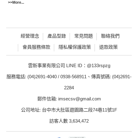
>>More...
經營理念
產品型錄
常見問題
聯絡我們
會員服務條款
隱私權保護政策
退款政策
雲新事業有限公司 LINE ID：@133rspzg
服務電話: (04)2691-4040 / 0938-568911、傳真號碼: (04)2691-
2284
郵件信箱: imsecsv@gmail.com
公司地址: 台中市大肚區遊園路二段74巷11號1F
訪客人數 3,634,472