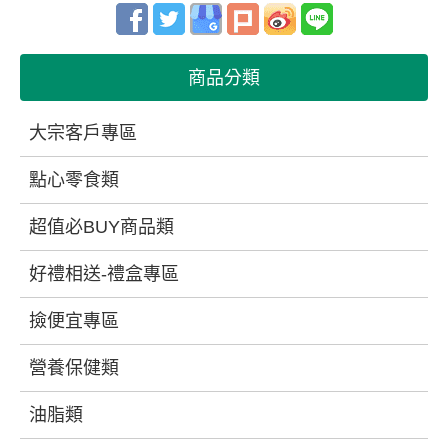
商品分類
大宗客戶專區
點心零食類
超值必BUY商品類
好禮相送-禮盒專區
撿便宜專區
營養保健類
油脂類