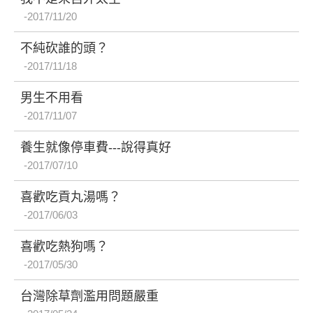
2017/11/20
不純砍誰的頭？
2017/11/18
男生不用看
2017/11/07
養生就像停車費---說得真好
2017/07/10
喜歡吃貢丸湯嗎？
2017/06/03
喜歡吃熱狗嗎？
2017/05/30
台灣除草劑濫用問題嚴重