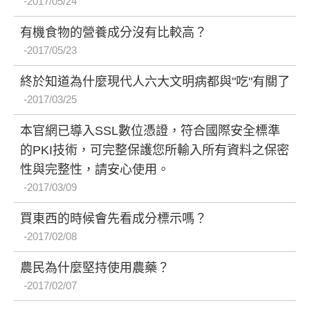
2017/05/24
有機食物的營養成分沒有比較高？
2017/05/23
終於知道為什麼現代人六大文明病都與"吃"有關了
2017/03/25
本官網已導入SSL數位憑證，符合國際安全標準
的PKI技術，可完整保護您所輸入所有資料之保密
性與完整性，請安心使用。
2017/03/09
買東西的時候會先看成分標示嗎？
2017/02/08
農民為什麼堅持使用農藥？
2017/02/07