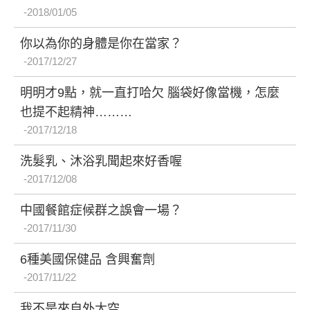
2018/01/05
你以為你的身體是你在當家？
2017/12/27
明明才9點，就一直打哈欠 腦袋好像當機，怎麼
也提不起精神………
2017/12/18
洗髮乳、沐浴乳聞起來好香喔
2017/12/08
中國餐館症候群之誤會一場？
2017/11/30
6種美國保健品 含興奮劑
2017/11/22
我不是來自外太空