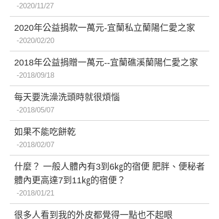
2020/11/27
2020年公益捐款一萬元-宜蘭私立蘭陽仁愛之家
2020/02/20
2018年公益捐贈一萬元--宜蘭礁溪蘭陽仁愛之家
2018/09/18
每天要洗澡洗頭時就很煩惱
2018/05/07
如果不能吃餅乾
2018/02/07
什麼？ 一般人體內有3到6㎏的宿便 肥胖、便秘者
體內更高達7到11㎏的宿便？
2018/01/21
很多人看到我的外皮都覺得一點也不起眼