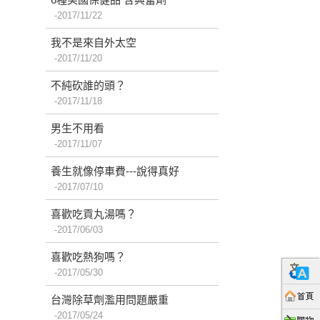
2017/11/22
我不是來自外太空
2017/11/20
不純砍誰的頭？
2017/11/18
男生不用看
2017/11/07
養生就像停車費---說得真好
2017/07/10
喜歡吃貢丸湯嗎？
2017/06/03
喜歡吃熱狗嗎？
2017/05/30
台灣除草劑濫用問題嚴重
2017/05/24