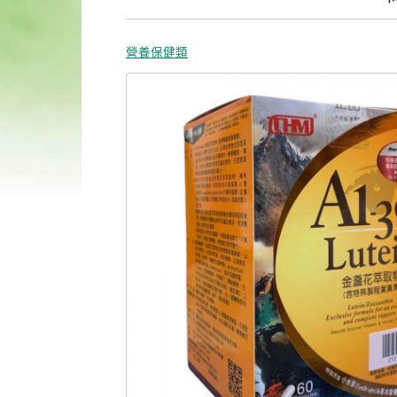
營養保健類