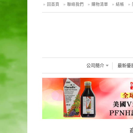
回首頁
聯絡我們
購物清單
結帳
公司簡介
最新優