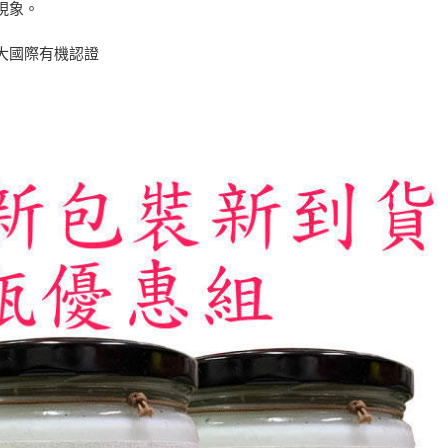
現象。
大國際有機認證