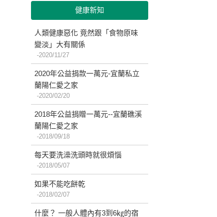
健康新知
人類健康惡化 竟然跟「食物原味
變淡」大有關係
2020/11/27
2020年公益捐款一萬元-宜蘭私立
蘭陽仁愛之家
2020/02/20
2018年公益捐贈一萬元--宜蘭礁溪
蘭陽仁愛之家
2018/09/18
每天要洗澡洗頭時就很煩惱
2018/05/07
如果不能吃餅乾
2018/02/07
什麼？ 一般人體內有3到6㎏的宿