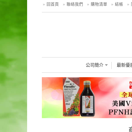
回首頁
聯絡我們
購物清單
結帳
公司簡介
最新優