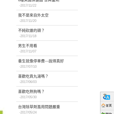
2017/11/22
我不是來自外太空
2017/11/20
不純砍誰的頭？
2017/11/18
男生不用看
2017/11/07
養生就像停車費---說得真好
2017/07/10
喜歡吃貢丸湯嗎？
2017/06/03
喜歡吃熱狗嗎？
2017/05/30
台灣除草劑濫用問題嚴重
2017/05/24