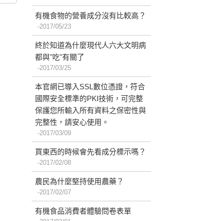
有機食物的營養成分沒有比較高？
2017/05/23
終於知道為什麼現代人六大文明病
都與"吃"有關了
2017/03/25
本官網已導入SSL數位憑證，符合
國際安全標準的PKI技術，可完整
保護您所輸入所有資料之保密性與
完整性，請安心使用。
2017/03/09
買東西的時候會先看成分標示嗎？
2017/02/08
農民為什麼堅持使用農藥？
2017/02/07
有機食品消費者體驗問卷表單