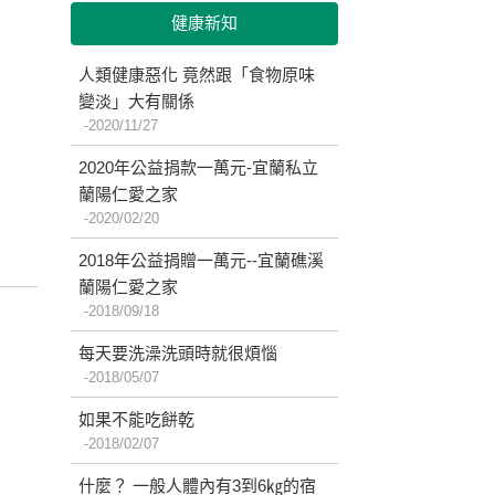
健康新知
人類健康惡化 竟然跟「食物原味
變淡」大有關係
2020/11/27
2020年公益捐款一萬元-宜蘭私立
蘭陽仁愛之家
2020/02/20
2018年公益捐贈一萬元--宜蘭礁溪
蘭陽仁愛之家
2018/09/18
每天要洗澡洗頭時就很煩惱
2018/05/07
如果不能吃餅乾
2018/02/07
什麼？ 一般人體內有3到6㎏的宿