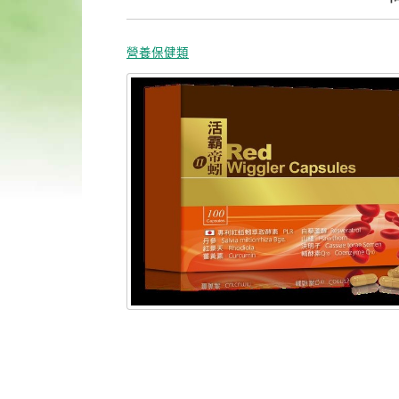
營養保健類