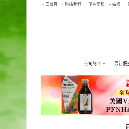
回首頁
聯絡我們
購物清單
結帳
公司簡介
最新優