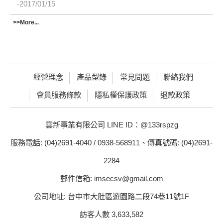
2017/01/15
>>More...
經營理念
產品型錄
常見問題
聯絡我們
會員服務條款
隱私權保護政策
退款政策
雲新事業有限公司 LINE ID：@133rspzg
服務電話: (04)2691-4040 / 0938-568911、傳真號碼: (04)2691-
2284
郵件信箱: imsecsv@gmail.com
公司地址: 台中市大肚區遊園路二段74巷11號1F
訪客人數 3,633,582