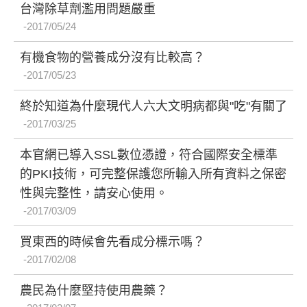
台灣除草劑濫用問題嚴重
2017/05/24
有機食物的營養成分沒有比較高？
2017/05/23
終於知道為什麼現代人六大文明病都與"吃"有關了
2017/03/25
本官網已導入SSL數位憑證，符合國際安全標準
的PKI技術，可完整保護您所輸入所有資料之保密
性與完整性，請安心使用。
2017/03/09
買東西的時候會先看成分標示嗎？
2017/02/08
農民為什麼堅持使用農藥？