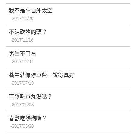
我不是來自外太空
2017/11/20
不純砍誰的頭？
2017/11/18
男生不用看
2017/11/07
養生就像停車費---說得真好
2017/07/10
喜歡吃貢丸湯嗎？
2017/06/03
喜歡吃熱狗嗎？
2017/05/30