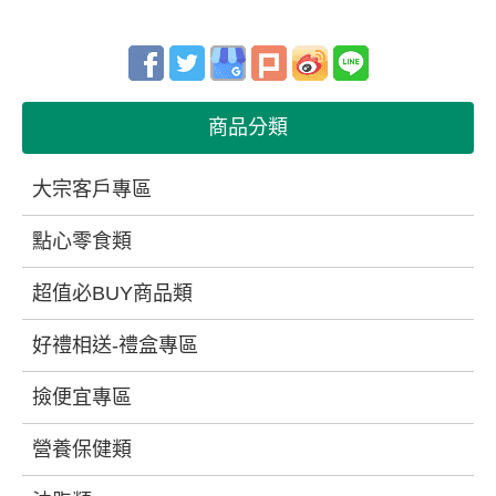
商品分類
大宗客戶專區
點心零食類
超值必BUY商品類
好禮相送-禮盒專區
撿便宜專區
營養保健類