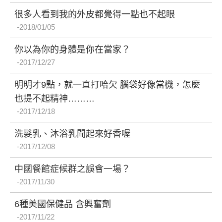
很多人看到我的外皮都覺得一點也不起眼
2018/01/05
你以為你的身體是你在當家？
2017/12/27
明明才9點，就一直打哈欠 腦袋好像當機，怎麼
也提不起精神………
2017/12/18
洗髮乳、沐浴乳聞起來好香喔
2017/12/08
中國餐館症候群之誤會一場？
2017/11/30
6種美國保健品 含興奮劑
2017/11/22