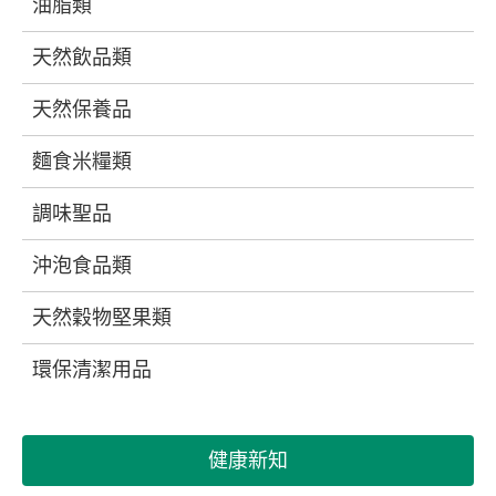
油脂類
天然飲品類
天然保養品
麵食米糧類
調味聖品
沖泡食品類
天然穀物堅果類
環保清潔用品
健康新知