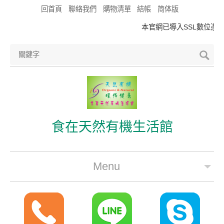
回首頁
聯絡我們
購物清單
結帳
简体版
本官網已導入SSL數位憑證
食在天然有機生活館
Menu
公司簡介
最新優惠