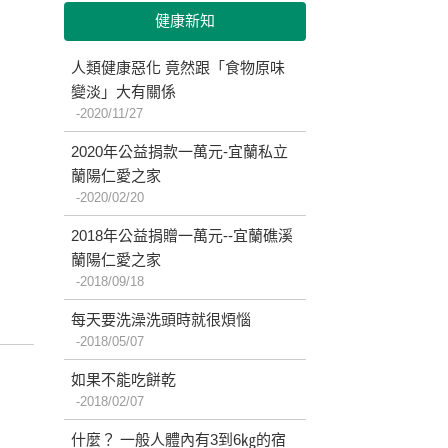
健康新知
人類健康惡化 竟然跟「食物原味
變淡」大有關係
2020/11/27
2020年公益捐款一萬元-宜蘭私立
蘭陽仁愛之家
2020/02/20
2018年公益捐贈一萬元--宜蘭礁溪
蘭陽仁愛之家
2018/09/18
每天要洗澡洗頭時就很煩惱
2018/05/07
如果不能吃餅乾
2018/02/07
什麼？ 一般人體內有3到6㎏的宿