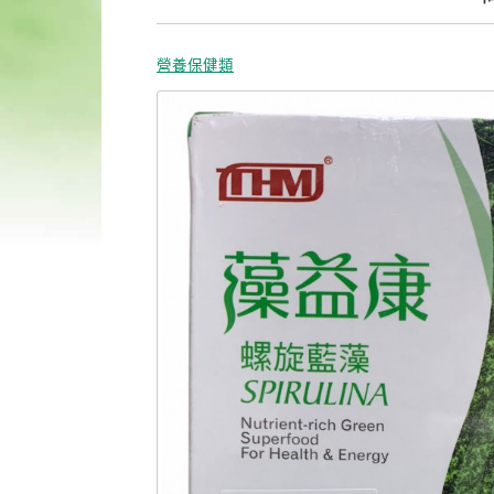
營養保健類