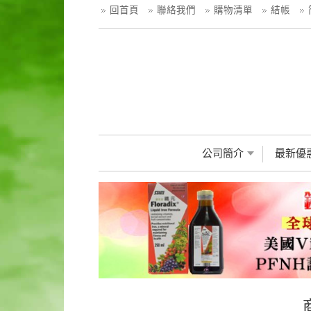
回首頁
聯絡我們
購物清單
結帳
公司簡介
最新優