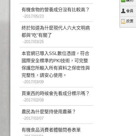
有機食物的營養成分沒有比較高？
2017/05/23
終於知道為什麼現代人六大文明病
都與"吃"有關了
2017/03/25
本官網已導入SSL數位憑證，符合
國際安全標準的PKI技術，可完整
保護您所輸入所有資料之保密性與
完整性，請安心使用。
2017/03/09
買東西的時候會先看成分標示嗎？
2017/02/08
農民為什麼堅持使用農藥？
2017/02/07
有機食品消費者體驗問卷表單