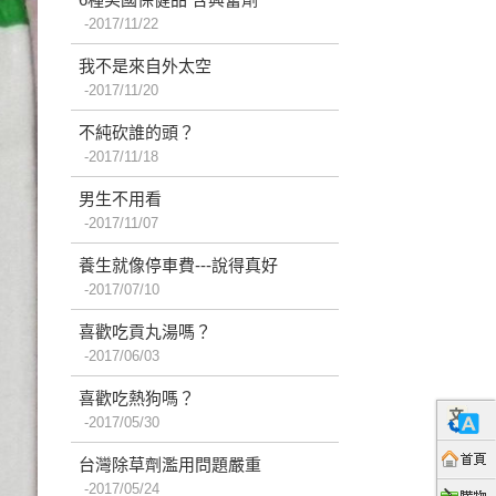
2017/11/22
我不是來自外太空
2017/11/20
不純砍誰的頭？
2017/11/18
男生不用看
2017/11/07
養生就像停車費---說得真好
2017/07/10
喜歡吃貢丸湯嗎？
2017/06/03
喜歡吃熱狗嗎？
2017/05/30
台灣除草劑濫用問題嚴重
2017/05/24