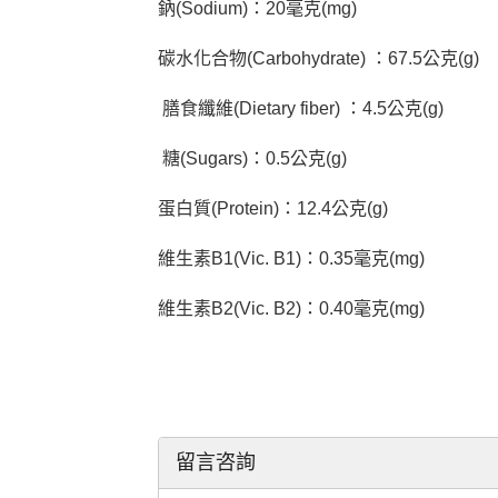
鈉(Sodium)：20毫克(mg)
碳水化合物(Carbohydrate) ：67.5公克(g)
膳食纖維(Dietary fiber) ：4.5公克(g)
糖(Sugars)：0.5公克(g)
蛋白質(Protein)：12.4公克(g)
維生素B1(Vic. B1)：0.35毫克(mg)
維生素B2(Vic. B2)：0.40毫克(mg)
留言咨詢