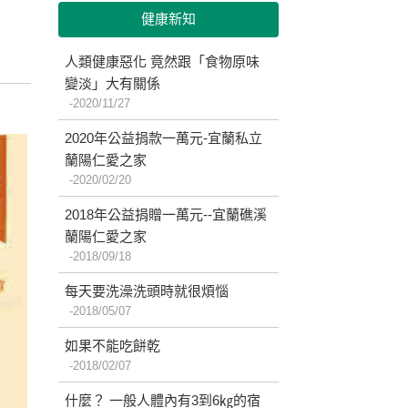
健康新知
人類健康惡化 竟然跟「食物原味
變淡」大有關係
2020/11/27
2020年公益捐款一萬元-宜蘭私立
蘭陽仁愛之家
2020/02/20
2018年公益捐贈一萬元--宜蘭礁溪
蘭陽仁愛之家
2018/09/18
每天要洗澡洗頭時就很煩惱
2018/05/07
如果不能吃餅乾
2018/02/07
什麼？ 一般人體內有3到6㎏的宿