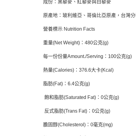
成份：黑藜麥、紅藜麥與白藜麥
原產地：玻利維亞、哥倫比亞原產，台灣分
營養標示 Nutrition Facts
重量(Net Weight)：480公克(g)
每一份份量Amount./Serving：100公克(g)
熱量(Calories)：376.6大卡(Kcal)
脂肪(Fat)：6.4公克(g)
飽和脂肪(Saturated Fat)：0公克(g)
反式脂肪(Trans Fat)：0公克(g)
膽固醇(Cholesterol)：0毫克(mg)