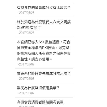
有機食物的營養成分沒有比較高？
2017/05/23
終於知道為什麼現代人六大文明病
都與"吃"有關了
2017/03/25
本官網已導入SSL數位憑證，符合
國際安全標準的PKI技術，可完整
保護您所輸入所有資料之保密性與
完整性，請安心使用。
2017/03/09
買東西的時候會先看成分標示嗎？
2017/02/08
農民為什麼堅持使用農藥？
2017/02/07
有機食品消費者體驗問卷表單