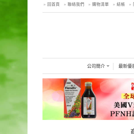
回首頁
聯絡我們
購物清單
結帳
公司簡介
最新優