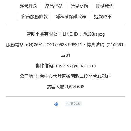
經營理念
產品型錄
常見問題
聯絡我們
會員服務條款
隱私權保護政策
退款政策
雲新事業有限公司 LINE ID：@133rspzg
服務電話: (04)2691-4040 / 0938-568911、傳真號碼: (04)2691-
2284
郵件信箱: imsecsv@gmail.com
公司地址: 台中市大肚區遊園路二段74巷11號1F
訪客人數 3,634,696
EZ架站雲