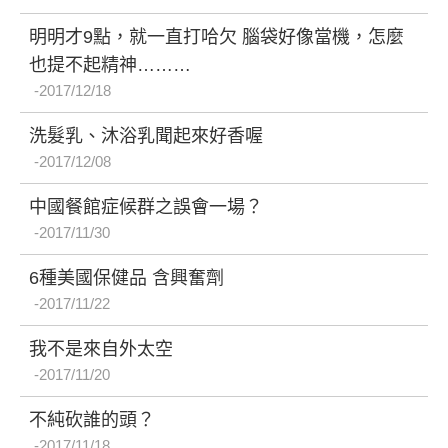
明明才9點，就一直打哈欠 腦袋好像當機，怎麼
也提不起精神………
2017/12/18
洗髮乳、沐浴乳聞起來好香喔
2017/12/08
中國餐館症候群之誤會一場？
2017/11/30
6種美國保健品 含興奮劑
2017/11/22
我不是來自外太空
2017/11/20
不純砍誰的頭？
2017/11/18