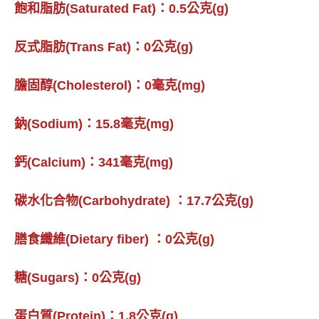
飽和脂肪(Saturated Fat)：0.5公克(g)
反式脂肪(Trans Fat)：0公克(g)
膽固醇(Cholesterol)：0毫克(mg)
鈉(Sodium)：15.8毫克(mg)
鈣(Calcium)：341毫克(mg)
碳水化合物(Carbohydrate) ：17.7公克(g)
膳食纖維(Dietary fiber) ：0公克(g)
糖(Sugars)：0公克(g)
蛋白質(Protein)：1.8公克(g)