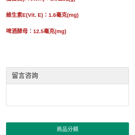
維生素E(Vit. E)：1.6毫克(mg)
啤酒酵母：12.5毫克(mg)
留言咨詢
商品分類