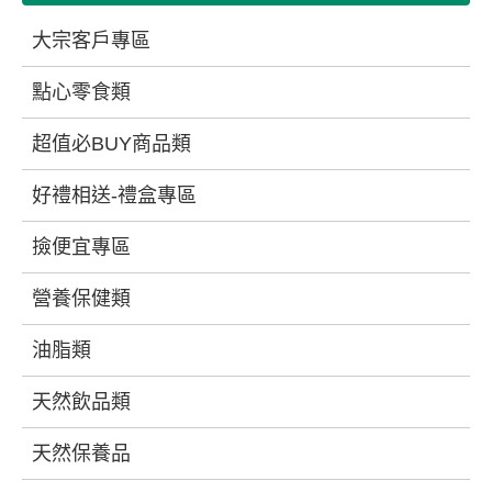
大宗客戶專區
點心零食類
超值必BUY商品類
好禮相送-禮盒專區
撿便宜專區
營養保健類
油脂類
天然飲品類
天然保養品