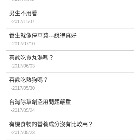
男生不用看
2017/11/07
養生就像停車費---說得真好
2017/07/10
喜歡吃貢丸湯嗎？
2017/06/03
喜歡吃熱狗嗎？
2017/05/30
台灣除草劑濫用問題嚴重
2017/05/24
有機食物的營養成分沒有比較高？
2017/05/23