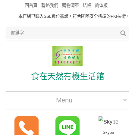
回首頁
聯絡我們
購物清單
結帳
简体版
本官網已導入SSL數位憑證，符合國際安全標準的PKI技術，可
食在天然有機生活館
Menu
公司簡介
最新優惠
Skype