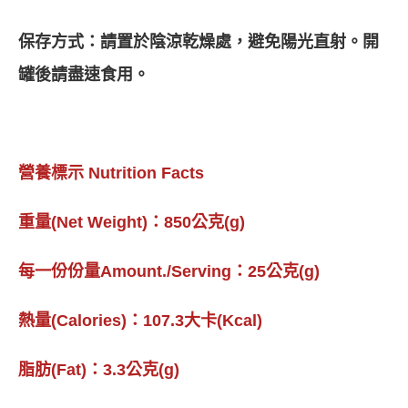
保存方式：請置於陰涼乾燥處，避免陽光直射。開
罐後請盡速食用。
營養標示 Nutrition Facts
重量(Net Weight)：850公克(g)
每一份份量Amount./Serving：25公克(g)
熱量(Calories)：107.3大卡(Kcal)
脂肪(Fat)：3.3公克(g)