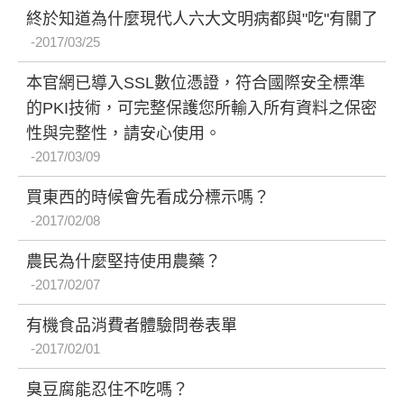
終於知道為什麼現代人六大文明病都與"吃"有關了
2017/03/25
本官網已導入SSL數位憑證，符合國際安全標準
的PKI技術，可完整保護您所輸入所有資料之保密
性與完整性，請安心使用。
2017/03/09
買東西的時候會先看成分標示嗎？
2017/02/08
農民為什麼堅持使用農藥？
2017/02/07
有機食品消費者體驗問卷表單
2017/02/01
臭豆腐能忍住不吃嗎？