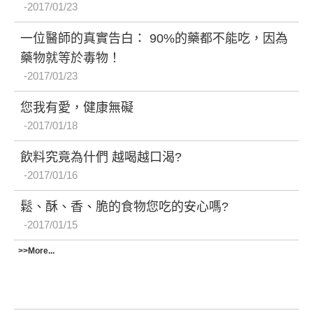
2017/01/23
一位醫師的真實告白： 90%的藥都不能吃，因為
藥物就等於毒物！
2017/01/23
您我有愛，健康無礙
2017/01/18
飲料究竟為什們 越喝越口渴?
2017/01/16
鬆、酥、香、脆的食物您吃的安心嗎?
2017/01/15
>>More...