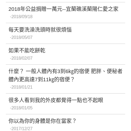
2018年公益捐贈一萬元--宜蘭礁溪蘭陽仁愛之家
2018/09/18
每天要洗澡洗頭時就很煩惱
2018/05/07
如果不能吃餅乾
2018/02/07
什麼？ 一般人體內有3到6㎏的宿便 肥胖、便秘者
體內更高達7到11㎏的宿便？
2018/01/21
很多人看到我的外皮都覺得一點也不起眼
2018/01/05
你以為你的身體是你在當家？
2017/12/27