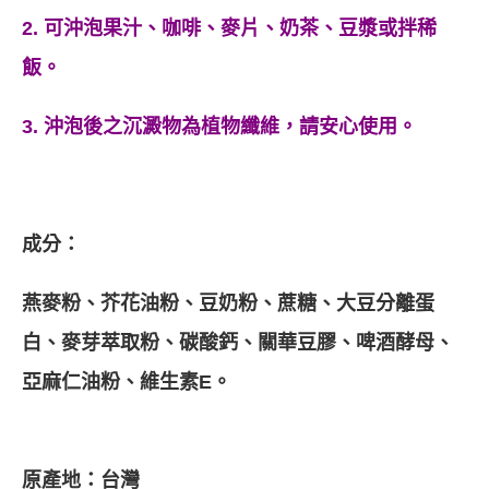
2. 可沖泡果汁、咖啡、麥片、奶茶、豆漿或拌稀
飯。
3. 沖泡後之沉澱物為植物纖維，請安心使用。
成分：
燕麥粉、芥花油粉、豆奶粉、蔗糖、大豆分離蛋
白、麥芽萃取粉、碳酸鈣、關華豆膠、啤酒酵母、
亞麻仁油粉、維生素E。
原產地：台灣