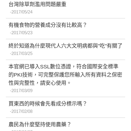
台灣除草劑濫用問題嚴重
2017/05/24
有機食物的營養成分沒有比較高？
2017/05/23
終於知道為什麼現代人六大文明病都與"吃"有關了
2017/03/25
本官網已導入SSL數位憑證，符合國際安全標準
的PKI技術，可完整保護您所輸入所有資料之保密
性與完整性，請安心使用。
2017/03/09
買東西的時候會先看成分標示嗎？
2017/02/08
農民為什麼堅持使用農藥？