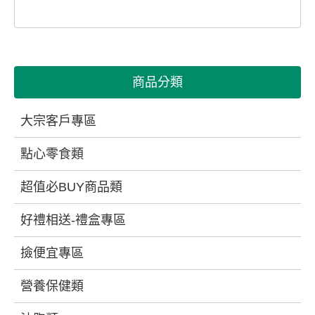
商品分類
大宗客戶專區
點心零食類
超值必BUY商品類
好禮相送-禮盒專區
撿便宜專區
營養保健類