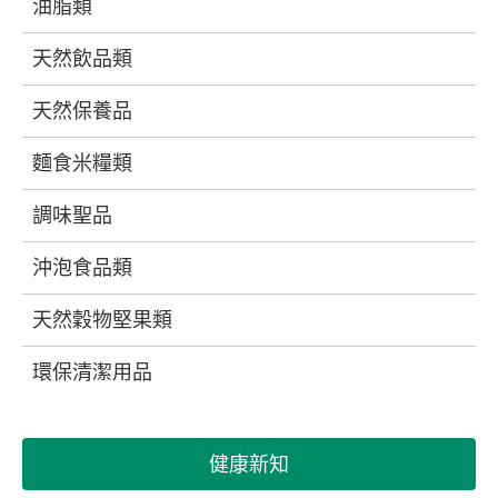
油脂類
天然飲品類
天然保養品
麵食米糧類
調味聖品
沖泡食品類
天然穀物堅果類
環保清潔用品
健康新知