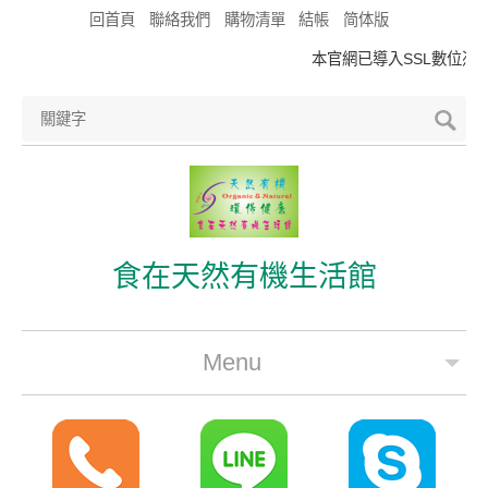
回首頁
聯絡我們
購物清單
結帳
简体版
本官網已導入SSL數位憑證
食在天然有機生活館
Menu
公司簡介
最新優惠