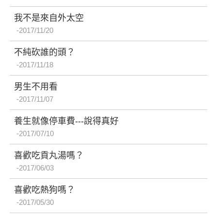
我不是來自外太空
2017/11/20
不純砍誰的頭？
2017/11/18
男生不用看
2017/11/07
養生就像停車費---說得真好
2017/07/10
喜歡吃貢丸湯嗎？
2017/06/03
喜歡吃熱狗嗎？
2017/05/30