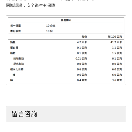
國際認證，安全衛生有保障
留言咨詢