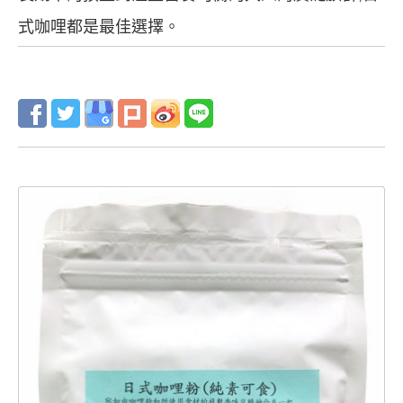
式咖哩都是最佳選擇。