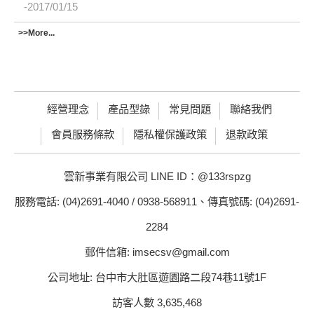
2017/01/15
>>More...
經營理念
產品型錄
常見問題
聯絡我們
會員服務條款
隱私權保護政策
退款政策
雲新事業有限公司 LINE ID：@133rspzg
服務電話: (04)2691-4040 / 0938-568911、傳真號碼: (04)2691-
2284
郵件信箱: imsecsv@gmail.com
公司地址: 台中市大肚區遊園路二段74巷11號1F
訪客人數 3,635,468