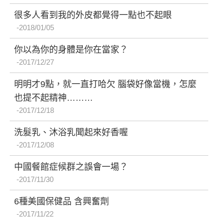
很多人看到我的外皮都覺得一點也不起眼
2018/01/05
你以為你的身體是你在當家？
2017/12/27
明明才9點，就一直打哈欠 腦袋好像當機，怎麼
也提不起精神………
2017/12/18
洗髮乳、沐浴乳聞起來好香喔
2017/12/08
中國餐館症候群之誤會一場？
2017/11/30
6種美國保健品 含興奮劑
2017/11/22