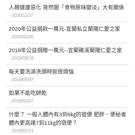
人類健康惡化 竟然跟「食物原味變淡」大有關係
2020/11/27
2020年公益捐款一萬元-宜蘭私立蘭陽仁愛之家
2020/02/20
2018年公益捐贈一萬元--宜蘭礁溪蘭陽仁愛之家
2018/09/18
每天要洗澡洗頭時就很煩惱
2018/05/07
如果不能吃餅乾
2018/02/07
什麼？ 一般人體內有3到6㎏的宿便 肥胖、便秘者
體內更高達7到11㎏的宿便？
2018/01/21