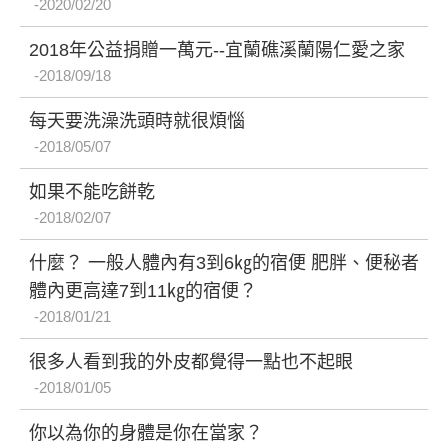
2020/02/20
2018年公益捐贈一萬元--宜蘭礁溪蘭陽仁愛之家
2018/09/18
每天要洗澡洗頭時就很煩惱
2018/05/07
如果不能吃餅乾
2018/02/07
什麼？ 一般人體內有3到6㎏的宿便 肥胖、便秘者
體內更高達7到11㎏的宿便？
2018/01/21
很多人看到我的外皮都覺得一點也不起眼
2018/01/05
你以為你的身體是你在當家？