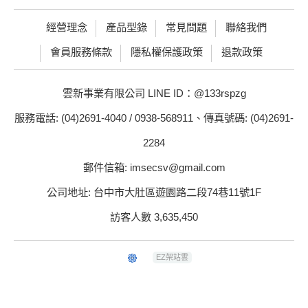
經營理念
產品型錄
常見問題
聯絡我們
會員服務條款
隱私權保護政策
退款政策
雲新事業有限公司 LINE ID：@133rspzg
服務電話: (04)2691-4040 / 0938-568911、傳真號碼: (04)2691-
2284
郵件信箱: imsecsv@gmail.com
公司地址: 台中市大肚區遊園路二段74巷11號1F
訪客人數 3,635,450
EZ架站雲