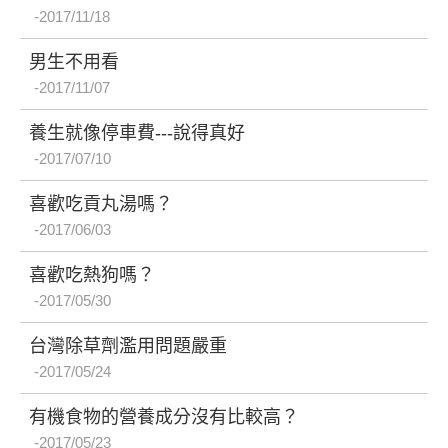
2017/11/18
男生不用看
2017/11/07
養生就像停車費---說得真好
2017/07/10
喜歡吃貢丸湯嗎？
2017/06/03
喜歡吃熱狗嗎？
2017/05/30
台灣除草劑濫用問題嚴重
2017/05/24
有機食物的營養成分沒有比較高？
2017/05/23