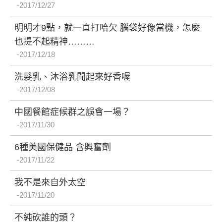
2017/12/27
明明才9點，就一直打哈欠 腦袋好像當機，怎麼
也提不起精神………
2017/12/18
洗髮乳、沐浴乳聞起來好香喔
2017/12/08
中國餐館症候群之誤會一場？
2017/11/30
6種美國保健品 含興奮劑
2017/11/22
我不是來自外太空
2017/11/20
不純砍誰的頭？