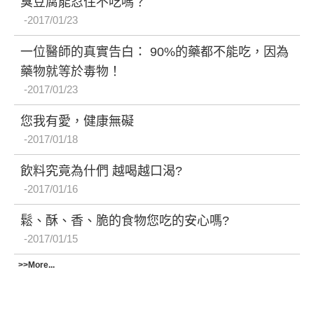
臭豆腐能忍住不吃嗎？
2017/01/23
一位醫師的真實告白： 90%的藥都不能吃，因為
藥物就等於毒物！
2017/01/23
您我有愛，健康無礙
2017/01/18
飲料究竟為什們 越喝越口渴?
2017/01/16
鬆、酥、香、脆的食物您吃的安心嗎?
2017/01/15
>>More...