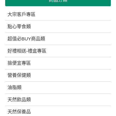
商品分類
大宗客戶專區
點心零食類
超值必BUY商品類
好禮相送-禮盒專區
撿便宜專區
營養保健類
油脂類
天然飲品類
天然保養品