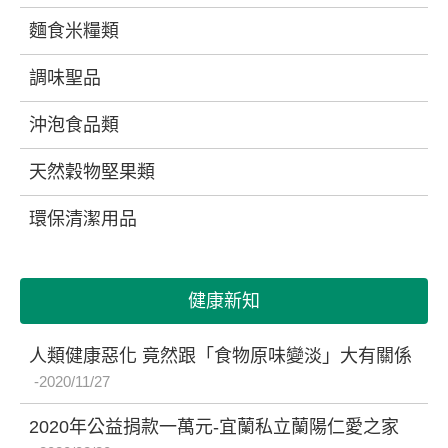
麵食米糧類
調味聖品
沖泡食品類
天然穀物堅果類
環保清潔用品
健康新知
人類健康惡化 竟然跟「食物原味變淡」大有關係
2020/11/27
2020年公益捐款一萬元-宜蘭私立蘭陽仁愛之家