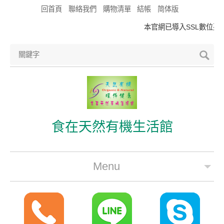
回首頁
聯絡我們
購物清單
結帳
简体版
本官網已導入SSL數位憑證
食在天然有機生活館
Menu
公司簡介
最新優惠