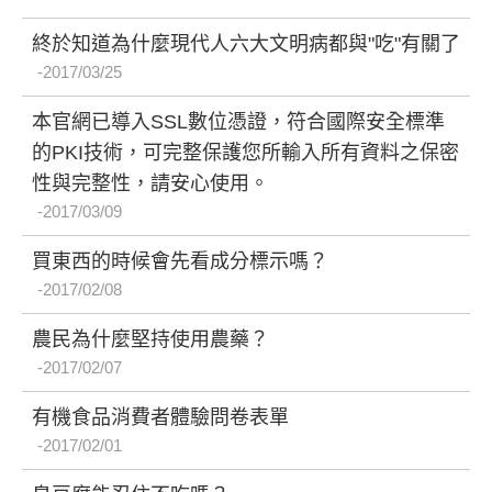
終於知道為什麼現代人六大文明病都與"吃"有關了
2017/03/25
本官網已導入SSL數位憑證，符合國際安全標準
的PKI技術，可完整保護您所輸入所有資料之保密
性與完整性，請安心使用。
2017/03/09
買東西的時候會先看成分標示嗎？
2017/02/08
農民為什麼堅持使用農藥？
2017/02/07
有機食品消費者體驗問卷表單
2017/02/01