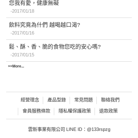
您我有愛，健康無礙
2017/01/18
飲料究竟為什們 越喝越口渴?
2017/01/16
鬆、酥、香、脆的食物您吃的安心嗎?
2017/01/15
>>More...
經營理念
產品型錄
常見問題
聯絡我們
會員服務條款
隱私權保護政策
退款政策
雲新事業有限公司 LINE ID：@133rspzg