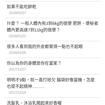
如果不能吃餅乾
2018/02/07
什麼？ 一般人體內有3到6㎏的宿便 肥胖、便秘者
體內更高達7到11㎏的宿便？
2018/01/21
很多人看到我的外皮都覺得一點也不起眼
2018/01/05
你以為你的身體是你在當家？
2017/12/27
明明才9點，就一直打哈欠 腦袋好像當機，怎麼
也提不起精神………
2017/12/18
洗髮乳、沐浴乳聞起來好香喔