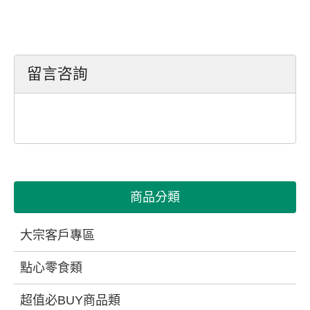
留言咨詢
商品分類
大宗客戶專區
點心零食類
超值必BUY商品類