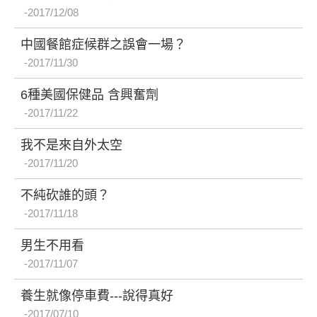
2017/12/08
中國餐館症候群之誤會一場？
2017/11/30
6種美國保健品 含興奮劑
2017/11/22
我不是來自外太空
2017/11/20
不純砍誰的頭？
2017/11/18
男生不用看
2017/11/07
養生就像停車費---說得真好
2017/07/10