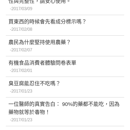
性與完整性，請安心使用。
2017/03/09
買東西的時候會先看成分標示嗎？
2017/02/08
農民為什麼堅持使用農藥？
2017/02/07
有機食品消費者體驗問卷表單
2017/02/01
臭豆腐能忍住不吃嗎？
2017/01/23
一位醫師的真實告白： 90%的藥都不能吃，因為
藥物就等於毒物！
2017/01/23