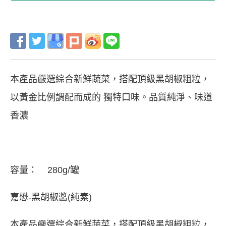
本產品嚴選綜合新鮮蔬菜，搭配頂級黑胡椒粗粒，
以黃金比例調配而成的 獨特口味。品質純淨、味道
香濃
容量： 280g/罐
嘉懋-黑胡椒醬(純素)
本產品嚴選綜合新鮮蔬菜，搭配頂級黑胡椒粗粒，