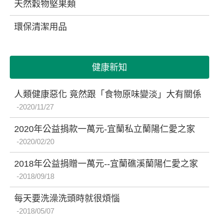
天然穀物堅果類
環保清潔用品
健康新知
人類健康惡化 竟然跟「食物原味變淡」大有關係
2020/11/27
2020年公益捐款一萬元-宜蘭私立蘭陽仁愛之家
2020/02/20
2018年公益捐贈一萬元--宜蘭礁溪蘭陽仁愛之家
2018/09/18
每天要洗澡洗頭時就很煩惱
2018/05/07