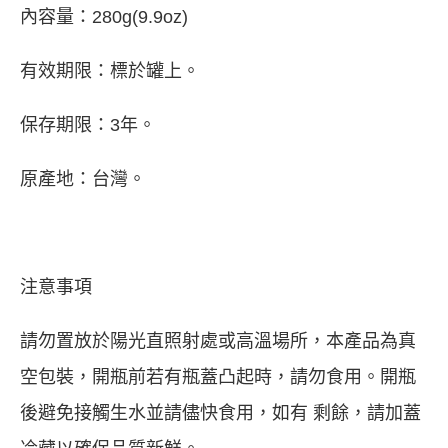
內容量：280g(9.9oz)
有效期限：標於罐上。
保存期限：3年。
原產地：台灣。
注意事項
請勿置放於陽光直照射處或高溫場所，本產品為真
空包裝，開瓶前若有瓶蓋凸起時，請勿食用。開瓶
後避免接觸生水並請儘快食用，如有 剩餘，請加蓋