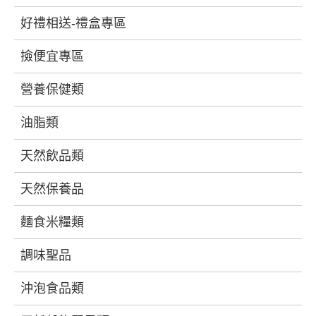
好禮相送-禮盒專區
撿便宜專區
營養保健類
油脂類
天然飲品類
天然保養品
麵食米糧類
調味聖品
沖泡食品類