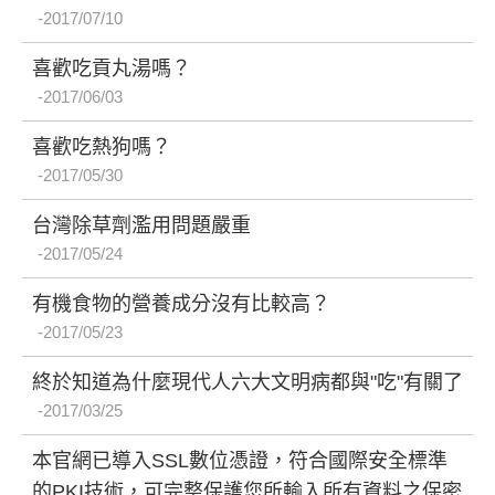
2017/07/10
喜歡吃貢丸湯嗎？
2017/06/03
喜歡吃熱狗嗎？
2017/05/30
台灣除草劑濫用問題嚴重
2017/05/24
有機食物的營養成分沒有比較高？
2017/05/23
終於知道為什麼現代人六大文明病都與"吃"有關了
2017/03/25
本官網已導入SSL數位憑證，符合國際安全標準
的PKI技術，可完整保護您所輸入所有資料之保密