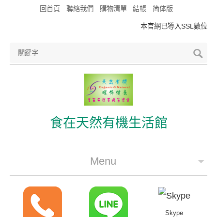
回首頁
聯絡我們
購物清單
結帳
简体版
本官網已導入SSL數位憑證
食在天然有機生活館
Menu
公司簡介
最新優惠
Skype