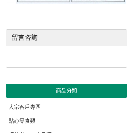
留言咨詢
商品分類
大宗客戶專區
點心零食類