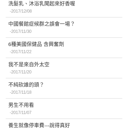
洗髮乳、沐浴乳聞起來好香喔
2017/12/08
中國餐館症候群之誤會一場？
2017/11/30
6種美國保健品 含興奮劑
2017/11/22
我不是來自外太空
2017/11/20
不純砍誰的頭？
2017/11/18
男生不用看
2017/11/07
養生就像停車費---說得真好