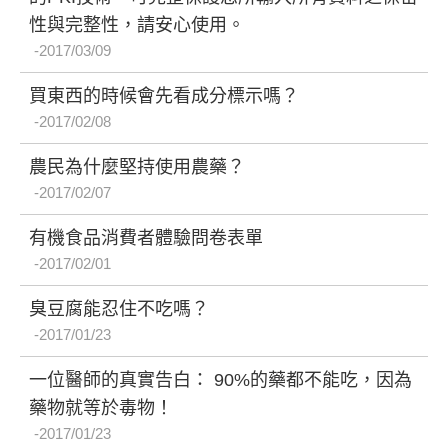
性與完整性，請安心使用。
2017/03/09
買東西的時候會先看成分標示嗎？
2017/02/08
農民為什麼堅持使用農藥？
2017/02/07
有機食品消費者體驗問卷表單
2017/02/01
臭豆腐能忍住不吃嗎？
2017/01/23
一位醫師的真實告白： 90%的藥都不能吃，因為
藥物就等於毒物！
2017/01/23