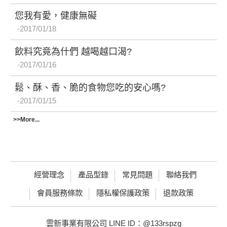
您我有愛，健康無礙
2017/01/18
飲料究竟為什們 越喝越口渴?
2017/01/16
鬆、酥、香、脆的食物您吃的安心嗎?
2017/01/15
>>More...
經營理念
產品型錄
常見問題
聯絡我們
會員服務條款
隱私權保護政策
退款政策
雲新事業有限公司 LINE ID：@133rspzg