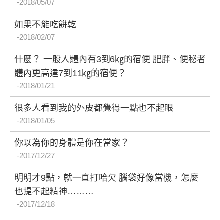
2018/05/07
如果不能吃餅乾
2018/02/07
什麼？ 一般人體內有3到6㎏的宿便 肥胖、便秘者
體內更高達7到11㎏的宿便？
2018/01/21
很多人看到我的外皮都覺得一點也不起眼
2018/01/05
你以為你的身體是你在當家？
2017/12/27
明明才9點，就一直打哈欠 腦袋好像當機，怎麼
也提不起精神………
2017/12/18