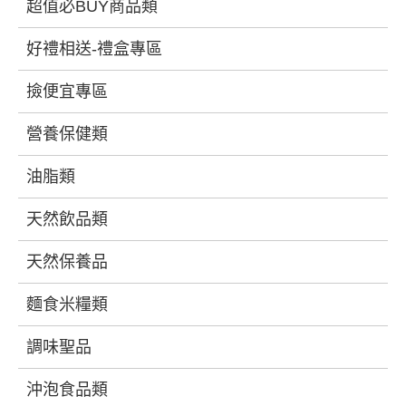
超值必BUY商品類
好禮相送-禮盒專區
撿便宜專區
營養保健類
油脂類
天然飲品類
天然保養品
麵食米糧類
調味聖品
沖泡食品類