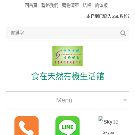
回首頁
聯絡我們
購物清單
結帳
简体版
本官網已導入SSL數位憑證
食在天然有機生活館
Menu
公司簡介
最新優惠
Skype