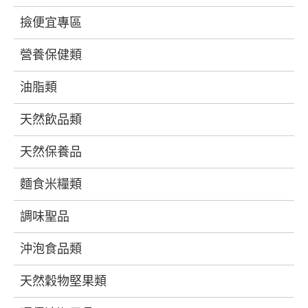
撿便宜專區
營養保健類
油脂類
天然飲品類
天然保養品
麵食米糧類
調味聖品
沖泡食品類
天然穀物堅果類