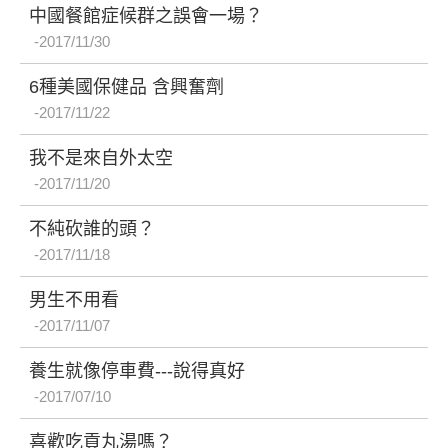
中國餐館症候群之誤會一場？
2017/11/30
6種美國保健品 含興奮劑
2017/11/22
我不是來自外太空
2017/11/20
不純砍誰的頭？
2017/11/18
男生不用看
2017/11/07
養生就像停車費---說得真好
2017/07/10
喜歡吃貢丸湯嗎？