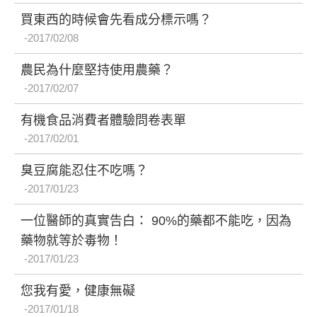
買東西的時候會先看成分標示嗎？
2017/02/08
農民為什麼堅持使用農藥？
2017/02/07
有機食品消費者體驗問卷表單
2017/02/01
臭豆腐能忍住不吃嗎？
2017/01/23
一位醫師的真實告白： 90%的藥都不能吃，因為
藥物就等於毒物！
2017/01/23
您我有愛，健康無礙
2017/01/18