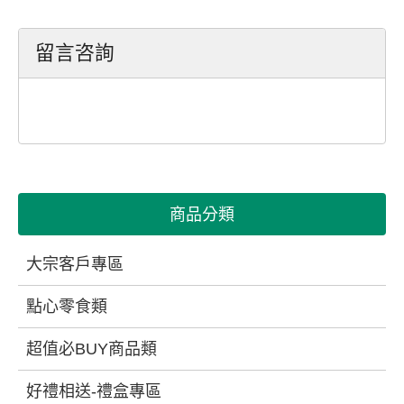
留言咨詢
商品分類
大宗客戶專區
點心零食類
超值必BUY商品類
好禮相送-禮盒專區