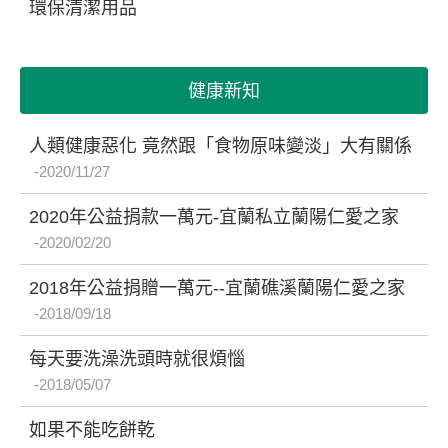
環保清潔用品
健康新知
人類健康惡化 竟然跟「食物原味變淡」大有關係
2020/11/27
2020年公益捐款一萬元-宜蘭私立蘭陽仁愛之家
2020/02/20
2018年公益捐贈一萬元--宜蘭礁溪蘭陽仁愛之家
2018/09/18
每天要洗澡洗頭時就很煩惱
2018/05/07
如果不能吃餅乾