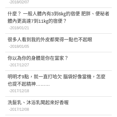
2018/02/07
什麼？ 一般人體內有3到6㎏的宿便 肥胖、便秘者
體內更高達7到11㎏的宿便？
2018/01/21
很多人看到我的外皮都覺得一點也不起眼
2018/01/05
你以為你的身體是你在當家？
2017/12/27
明明才9點，就一直打哈欠 腦袋好像當機，怎麼
也提不起精神………
2017/12/18
洗髮乳、沐浴乳聞起來好香喔
2017/12/08