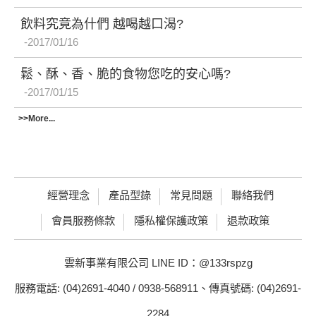
飲料究竟為什們 越喝越口渴?
2017/01/16
鬆、酥、香、脆的食物您吃的安心嗎?
2017/01/15
>>More...
經營理念
產品型錄
常見問題
聯絡我們
會員服務條款
隱私權保護政策
退款政策
雲新事業有限公司 LINE ID：@133rspzg
服務電話: (04)2691-4040 / 0938-568911、傳真號碼: (04)2691-
2284