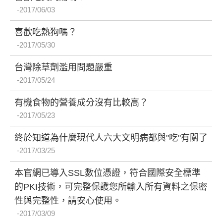
2017/06/03
喜歡吃熱狗嗎？
2017/05/30
台灣除草劑濫用問題嚴重
2017/05/24
有機食物的營養成分沒有比較高？
2017/05/23
終於知道為什麼現代人六大文明病都與"吃"有關了
2017/03/25
本官網已導入SSL數位憑證，符合國際安全標準
的PKI技術，可完整保護您所輸入所有資料之保密
性與完整性，請安心使用。
2017/03/09