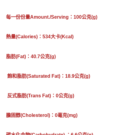
每一份份量Amount./Serving：100公克(g)
熱量(Calories)：534大卡(Kcal)
脂肪(Fat)：40.7公克(g)
飽和脂肪(Saturated Fat)：18.9公克(g)
反式脂肪(Trans Fat)：0公克(g)
膽固醇(Cholesterol)：0毫克(mg)
碳水化合物(Carbohydrate) ：6.6公克(g)