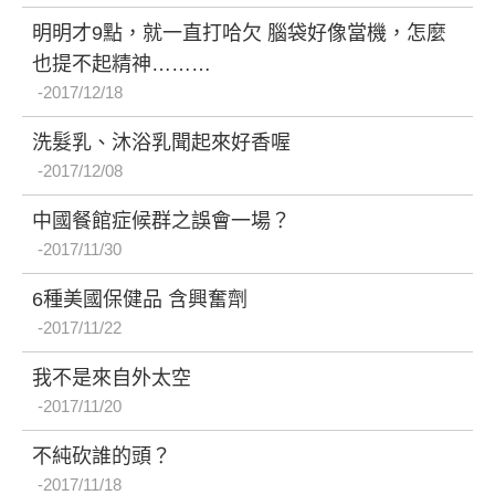
明明才9點，就一直打哈欠 腦袋好像當機，怎麼
也提不起精神………
2017/12/18
洗髮乳、沐浴乳聞起來好香喔
2017/12/08
中國餐館症候群之誤會一場？
2017/11/30
6種美國保健品 含興奮劑
2017/11/22
我不是來自外太空
2017/11/20
不純砍誰的頭？
2017/11/18