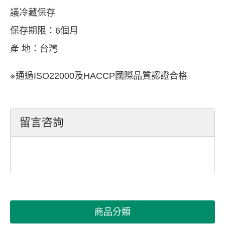
議冷藏保存
保存期限：6個月
產 地：台灣
※通過ISO22000及HACCP國際品質認證合格
留言咨詢
商品分類