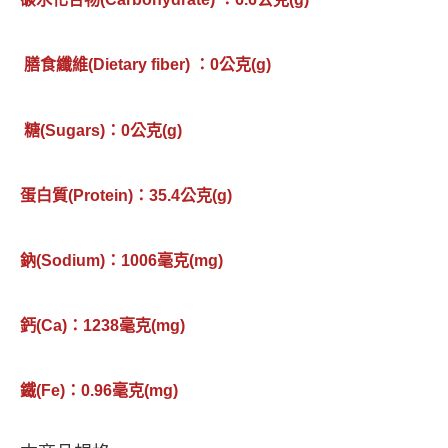
膳食纖維(Dietary fiber) ：0公克(g)
糖(Sugars)：0公克(g)
蛋白質(Protein)：35.4公克(g)
鈉(Sodium)：1006毫克(mg)
鈣(Ca)：1238毫克(mg)
鐵(Fe)：0.96毫克(mg)