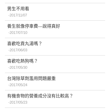
男生不用看
2017/11/07
養生就像停車費---說得真好
2017/07/10
喜歡吃貢丸湯嗎？
2017/06/03
喜歡吃熱狗嗎？
2017/05/30
台灣除草劑濫用問題嚴重
2017/05/24
有機食物的營養成分沒有比較高？
2017/05/23