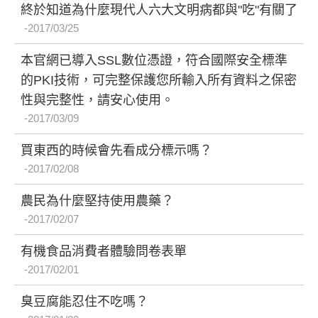
終於知道為什麼現代人六大文明病都與"吃"有關了
2017/03/25
本官網已導入SSL數位憑證，符合國際安全標準
的PKI技術，可完整保護您所輸入所有資料之保密
性與完整性，請安心使用。
2017/03/09
買東西的時候會先看成分標示嗎？
2017/02/08
農民為什麼堅持使用農藥？
2017/02/07
有機食品消費者體驗問卷表單
2017/02/01
臭豆腐能忍住不吃嗎？