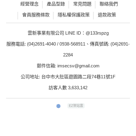
經營理念
產品型錄
常見問題
聯絡我們
會員服務條款
隱私權保護政策
退款政策
雲新事業有限公司 LINE ID：@133rspzg
服務電話: (04)2691-4040 / 0938-568911、傳真號碼: (04)2691-
2284
郵件信箱: imsecsv@gmail.com
公司地址: 台中市大肚區遊園路二段74巷11號1F
訪客人數 3,633,142
EZ架站雲