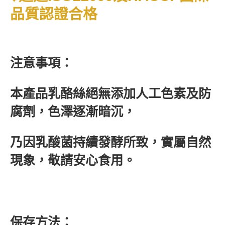
品質認證合格
注意事項：
本產品乳酪絲絕無添加人工色素及防
腐劑，色澤逐漸暗沉，
乃因乳酸菌持續發酵所致，實屬自然
現象，敬請安心食用。
保存方法：