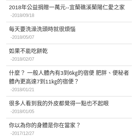
2018年公益捐贈一萬元--宜蘭礁溪蘭陽仁愛之家
2018/09/18
每天要洗澡洗頭時就很煩惱
2018/05/07
如果不能吃餅乾
2018/02/07
什麼？ 一般人體內有3到6㎏的宿便 肥胖、便秘者
體內更高達7到11㎏的宿便？
2018/01/21
很多人看到我的外皮都覺得一點也不起眼
2018/01/05
你以為你的身體是你在當家？
2017/12/27