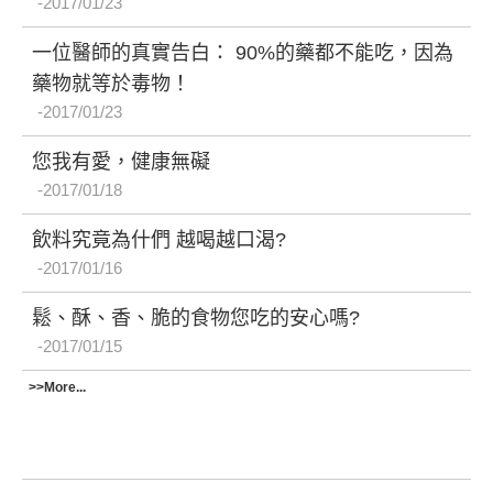
2017/01/23
一位醫師的真實告白： 90%的藥都不能吃，因為
藥物就等於毒物！
2017/01/23
您我有愛，健康無礙
2017/01/18
飲料究竟為什們 越喝越口渴?
2017/01/16
鬆、酥、香、脆的食物您吃的安心嗎?
2017/01/15
>>More...