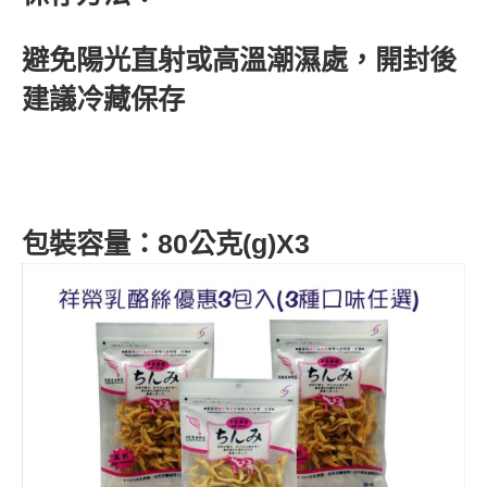
避免陽光直射或高溫潮濕處，開封後
建議冷藏保存
包裝容量：80公克(g)X3