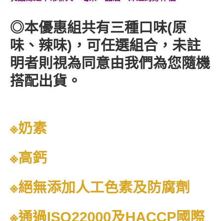
◎本優惠組共有三種口味(原
味、辣味)，可任選組合，未註
明者則視為同意由我們為您隨機
搭配出貨。
※
奶素
※
高鈣
※
絕無添加人工色素及防腐劑
※通過ISO22000及HACCP國際