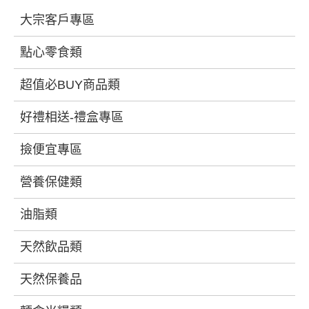
大宗客戶專區
點心零食類
超值必BUY商品類
好禮相送-禮盒專區
撿便宜專區
營養保健類
油脂類
天然飲品類
天然保養品