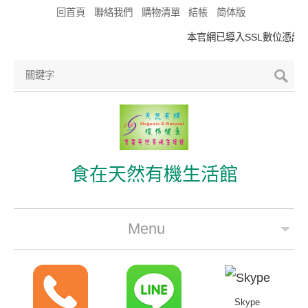
回首頁
聯絡我們
購物清單
結帳
简体版
本官網已導入SSL數位憑證，
食在天然有機生活館
Menu
公司簡介
最新優惠
Skype