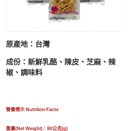
原產地：台灣
成份：新鮮乳酪、陳皮、芝麻、辣
椒、調味料
營養標示 Nutrition Facts
重量(Net Weight)：80公克(g)