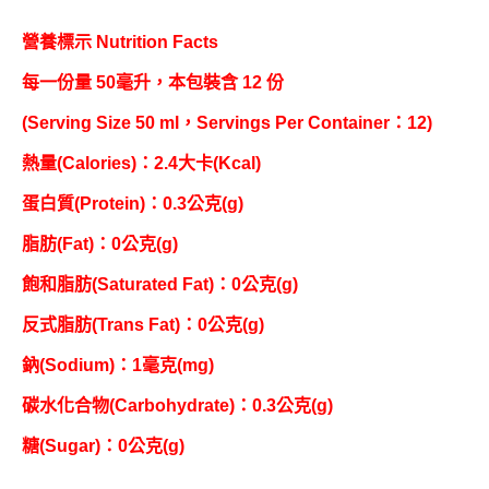
營養標示 Nutrition Facts
每一份量 50毫升，本包裝含 12 份
(Serving Size 50 ml，Servings Per Container：12)
熱量(Calories)：2.4大卡(Kcal)
蛋白質(Protein)：0.3公克(g)
脂肪(Fat)：0公克(g)
飽和脂肪(Saturated Fat)：0公克(g)
反式脂肪(Trans Fat)：0公克(g)
鈉(Sodium)：1毫克(mg)
碳水化合物(Carbohydrate)：0.3公克(g)
糖(Sugar)：0公克(g)