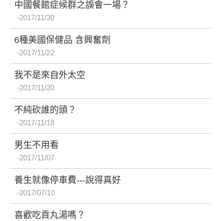
中國餐館症候群之誤會一場？
2017/11/30
6種美國保健品 含興奮劑
2017/11/22
我不是來自外太空
2017/11/20
不純砍誰的頭？
2017/11/18
男生不用看
2017/11/07
養生就像停車費---說得真好
2017/07/10
喜歡吃貢丸湯嗎？