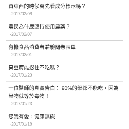
買東西的時候會先看成分標示嗎？
2017/02/08
農民為什麼堅持使用農藥？
2017/02/07
有機食品消費者體驗問卷表單
2017/02/01
臭豆腐能忍住不吃嗎？
2017/01/23
一位醫師的真實告白： 90%的藥都不能吃，因為
藥物就等於毒物！
2017/01/23
您我有愛，健康無礙
2017/01/18