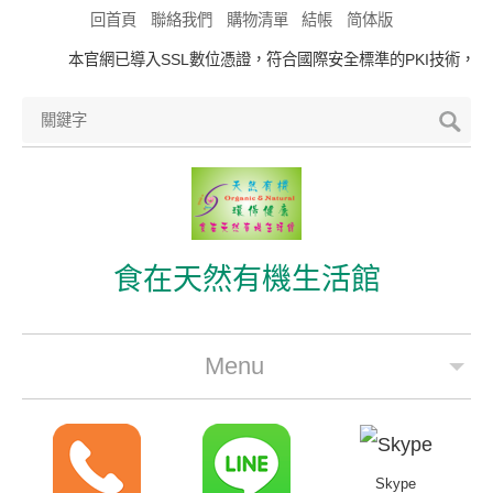
回首頁
聯絡我們
購物清單
結帳
简体版
本官網已導入SSL數位憑證，符合國際安全標準的PKI技術，
食在天然有機生活館
Menu
公司簡介
最新優惠
Skype