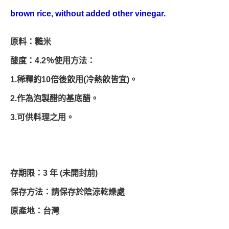
brown rice, without added other vinegar.
原料：糙米
酸度：4.2％使用方法：
1.稀釋約10倍後飲用(冷熱飲皆宜)。
2.作為泡製醋的基底醋。
3.可供料理之用。
存期限：3 年 (未開封前)
保存方法：請保存於陰涼乾燥處
原產地：台灣