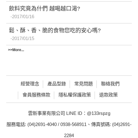
飲料究竟為什們 越喝越口渴?
2017/01/16
鬆、酥、香、脆的食物您吃的安心嗎?
2017/01/15
>>More...
經營理念
產品型錄
常見問題
聯絡我們
會員服務條款
隱私權保護政策
退款政策
雲新事業有限公司 LINE ID：@133rspzg
服務電話: (04)2691-4040 / 0938-568911、傳真號碼: (04)2691-
2284