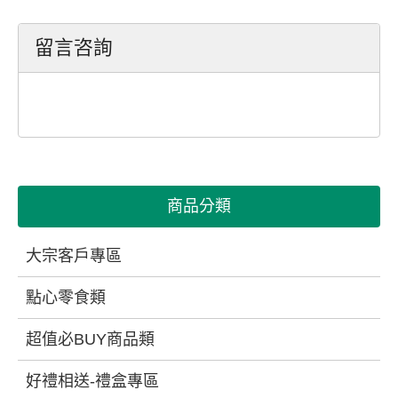
留言咨詢
商品分類
大宗客戶專區
點心零食類
超值必BUY商品類
好禮相送-禮盒專區