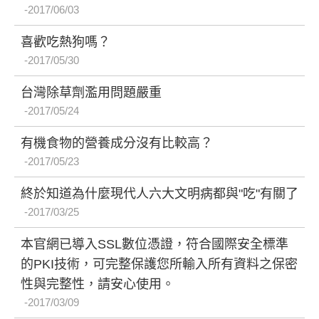
2017/06/03
喜歡吃熱狗嗎？
2017/05/30
台灣除草劑濫用問題嚴重
2017/05/24
有機食物的營養成分沒有比較高？
2017/05/23
終於知道為什麼現代人六大文明病都與"吃"有關了
2017/03/25
本官網已導入SSL數位憑證，符合國際安全標準
的PKI技術，可完整保護您所輸入所有資料之保密
性與完整性，請安心使用。
2017/03/09