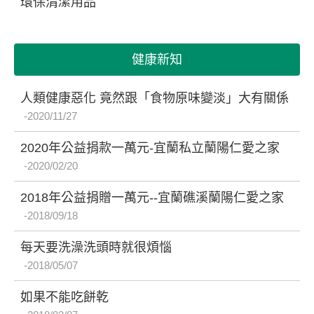
環保清潔用品
健康新知
人類健康惡化 竟然跟「食物原味變淡」大有關係
2020/11/27
2020年公益捐款一萬元-宜蘭私立蘭陽仁愛之家
2020/02/20
2018年公益捐贈一萬元--宜蘭礁溪蘭陽仁愛之家
2018/09/18
每天要洗澡洗頭時就很煩惱
2018/05/07
如果不能吃餅乾