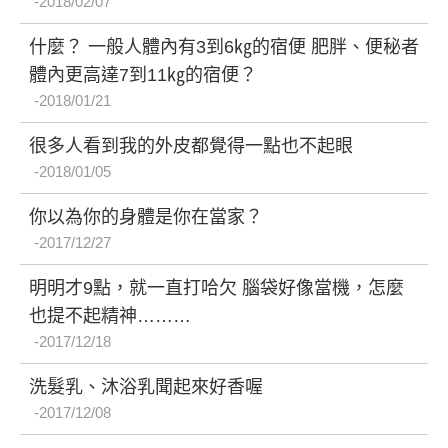
2018/02/07
什麼？ 一般人體內有3到6㎏的宿便 肥胖、便秘者
體內更高達7到11㎏的宿便？
2018/01/21
很多人看到我的外皮都覺得一點也不起眼
2018/01/05
你以為你的身體是你在當家？
2017/12/27
明明才9點，就一直打哈欠 腦袋好像當機，怎麼
也提不起精神………
2017/12/18
洗髮乳、沐浴乳聞起來好香喔
2017/12/08