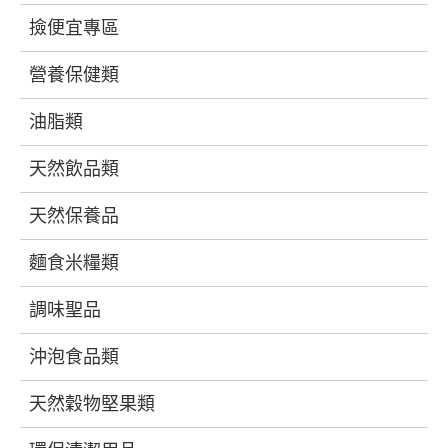
撿便宜專區
營養保健類
油脂類
天然飲品類
天然保養品
麵食米糧類
調味聖品
沖泡食品類
天然穀物堅果類