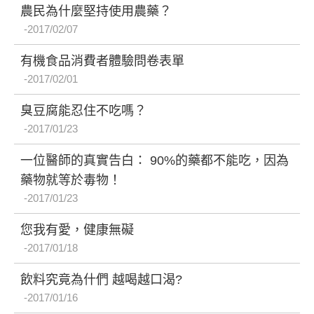
農民為什麼堅持使用農藥？
2017/02/07
有機食品消費者體驗問卷表單
2017/02/01
臭豆腐能忍住不吃嗎？
2017/01/23
一位醫師的真實告白： 90%的藥都不能吃，因為
藥物就等於毒物！
2017/01/23
您我有愛，健康無礙
2017/01/18
飲料究竟為什們 越喝越口渴?
2017/01/16