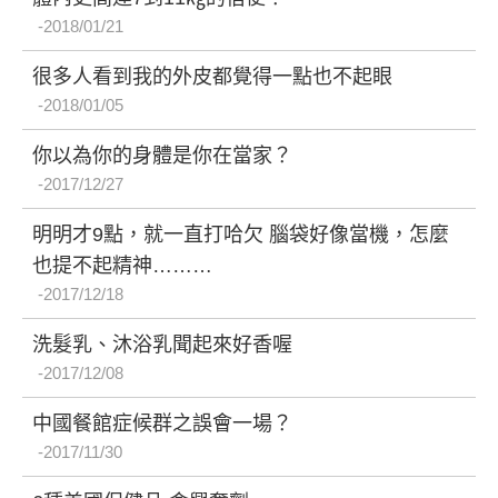
2018/01/21
很多人看到我的外皮都覺得一點也不起眼
2018/01/05
你以為你的身體是你在當家？
2017/12/27
明明才9點，就一直打哈欠 腦袋好像當機，怎麼
也提不起精神………
2017/12/18
洗髮乳、沐浴乳聞起來好香喔
2017/12/08
中國餐館症候群之誤會一場？
2017/11/30