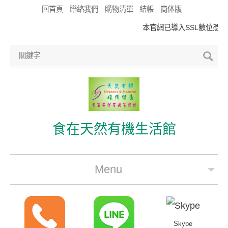
回首頁
聯絡我們
購物清單
結帳
简体版
本官網已導入SSL數位憑證，
食在天然有機生活館
Menu
公司簡介
最新優惠
Skype