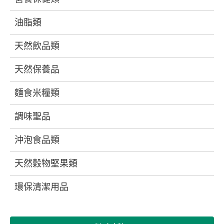
油脂類
天然飲品類
天然保養品
麵食米糧類
調味聖品
沖泡食品類
天然穀物堅果類
環保清潔用品