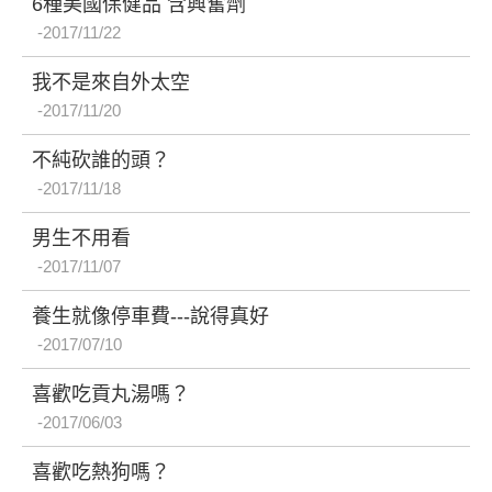
6種美國保健品 含興奮劑
2017/11/22
我不是來自外太空
2017/11/20
不純砍誰的頭？
2017/11/18
男生不用看
2017/11/07
養生就像停車費---說得真好
2017/07/10
喜歡吃貢丸湯嗎？
2017/06/03
喜歡吃熱狗嗎？