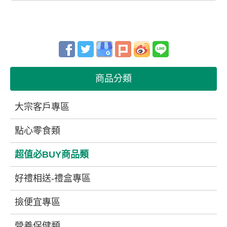
商品分類
大宗客戶專區
點心零食類
超值必BUY商品類
好禮相送-禮盒專區
撿便宜專區
營養保健類