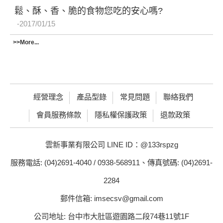
鬆、酥、香、脆的食物您吃的安心嗎?
2017/01/15
>>More...
經營理念
產品型錄
常見問題
聯絡我們
會員服務條款
隱私權保護政策
退款政策
雲新事業有限公司 LINE ID：@133rspzg
服務電話: (04)2691-4040 / 0938-568911、傳真號碼: (04)2691-
2284
郵件信箱: imsecsv@gmail.com
公司地址: 台中市大肚區遊園路二段74巷11號1F